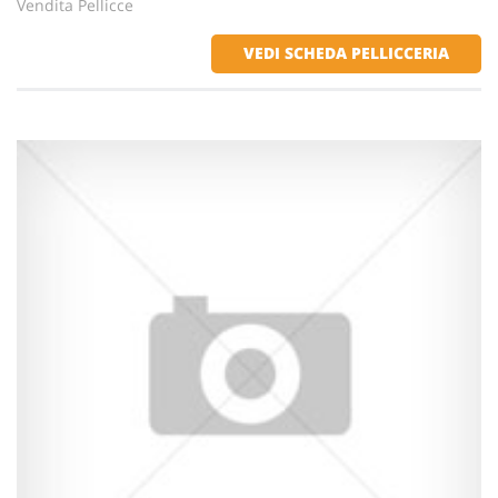
Vendita Pellicce
VEDI SCHEDA PELLICCERIA