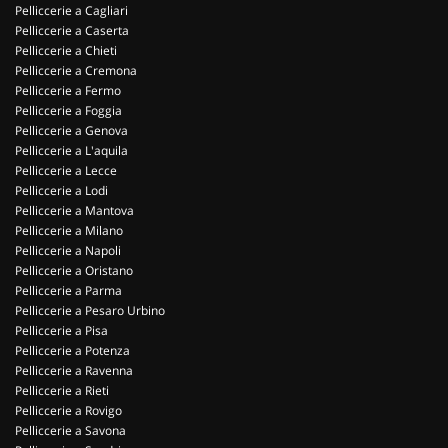
Pelliccerie a Cagliari
Pelliccerie a Caserta
Pelliccerie a Chieti
Pelliccerie a Cremona
Pelliccerie a Fermo
Pelliccerie a Foggia
Pelliccerie a Genova
Pelliccerie a L'aquila
Pelliccerie a Lecce
Pelliccerie a Lodi
Pelliccerie a Mantova
Pelliccerie a Milano
Pelliccerie a Napoli
Pelliccerie a Oristano
Pelliccerie a Parma
Pelliccerie a Pesaro Urbino
Pelliccerie a Pisa
Pelliccerie a Potenza
Pelliccerie a Ravenna
Pelliccerie a Rieti
Pelliccerie a Rovigo
Pelliccerie a Savona