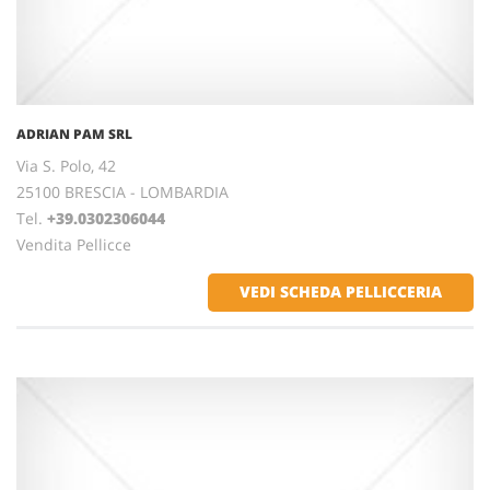
ADRIAN PAM SRL
Via S. Polo, 42
25100 BRESCIA - LOMBARDIA
Tel.
+39.0302306044
Vendita Pellicce
VEDI SCHEDA PELLICCERIA