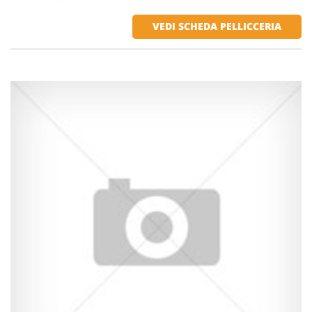
VEDI SCHEDA PELLICCERIA