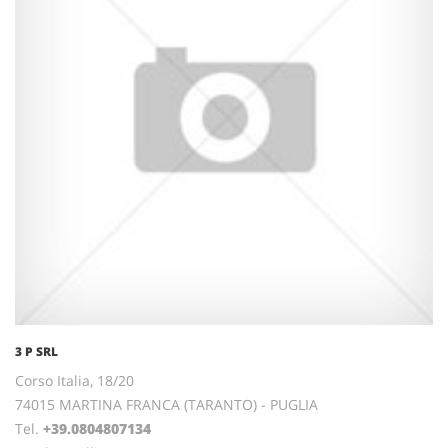
3 P SRL
Corso Italia, 18/20
74015 MARTINA FRANCA (TARANTO) - PUGLIA
Tel.
+39.0804807134