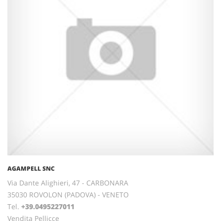
AGAMPELL SNC
Via Dante Alighieri, 47 - CARBONARA
35030 ROVOLON (PADOVA) - VENETO
Tel.
+39.0495227011
Vendita Pellicce