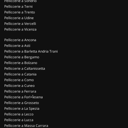
Pelliccerie a Sondrio
Pelliccerie a Terni
Pelliccerie a Trento
Pelliccerie a Udine
Pelliccerie a Vercelli
Pelliccerie a Vicenza
Pelliccerie a Ancona
Pelliccerie a Asti
Pelliccerie a Barletta Andria Trani
Pelliccerie a Bergamo
Pelliccerie a Bolzano
Pelliccerie a Caltanissetta
Pelliccerie a Catania
Pelliccerie a Como
Pelliccerie a Cuneo
Pelliccerie a Ferrara
Pelliccerie a Forl+Îesena
Pelliccerie a Grosseto
Pelliccerie a La Spezia
Pelliccerie a Lecco
Pelliccerie a Lucca
Pelliccerie a Massa Carrara