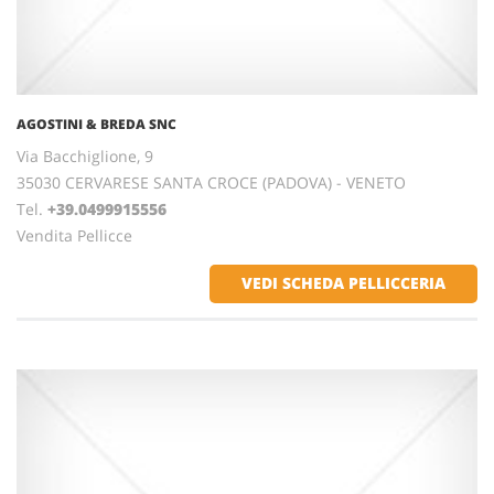
AGOSTINI & BREDA SNC
Via Bacchiglione, 9
35030 CERVARESE SANTA CROCE (PADOVA) - VENETO
Tel.
+39.0499915556
Vendita Pellicce
VEDI SCHEDA PELLICCERIA