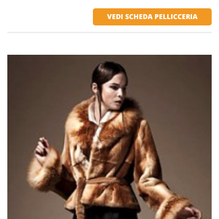
VEDI SCHEDA PELLICCERIA