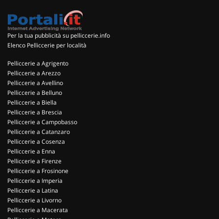
Per la tua pubblicità su pelliccerie.info
Elenco Pelliccerie per località
Pelliccerie a Agrigento
Pelliccerie a Arezzo
Pelliccerie a Avellino
Pelliccerie a Belluno
Pelliccerie a Biella
Pelliccerie a Brescia
Pelliccerie a Campobasso
Pelliccerie a Catanzaro
Pelliccerie a Cosenza
Pelliccerie a Enna
Pelliccerie a Firenze
Pelliccerie a Frosinone
Pelliccerie a Imperia
Pelliccerie a Latina
Pelliccerie a Livorno
Pelliccerie a Macerata