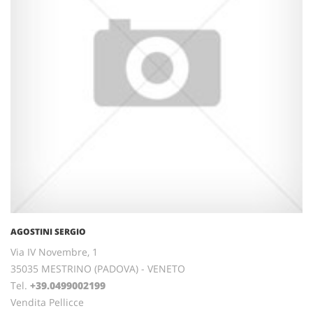
AGOSTINI SERGIO
Via IV Novembre, 1
35035 MESTRINO (PADOVA) - VENETO
Tel.
+39.0499002199
Vendita Pellicce