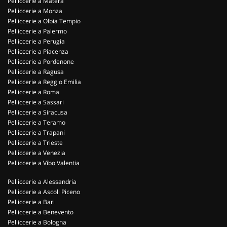
Pelliccerie a Matera
Pelliccerie a Monza
Pelliccerie a Olbia Tempio
Pelliccerie a Palermo
Pelliccerie a Perugia
Pelliccerie a Piacenza
Pelliccerie a Pordenone
Pelliccerie a Ragusa
Pelliccerie a Reggio Emilia
Pelliccerie a Roma
Pelliccerie a Sassari
Pelliccerie a Siracusa
Pelliccerie a Teramo
Pelliccerie a Trapani
Pelliccerie a Trieste
Pelliccerie a Venezia
Pelliccerie a Vibo Valentia
Pelliccerie a Alessandria
Pelliccerie a Ascoli Piceno
Pelliccerie a Bari
Pelliccerie a Benevento
Pelliccerie a Bologna