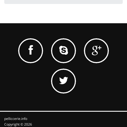
pelliccerie.info
Copyright © 2026