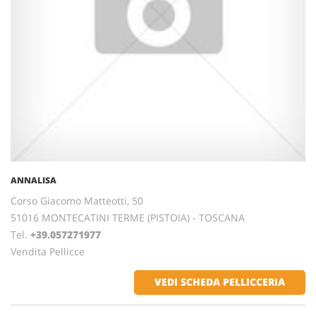
ANNALISA
Corso Giacomo Matteotti, 50
51016 MONTECATINI TERME (PISTOIA) - TOSCANA
Tel.
+39.057271977
Vendita Pellicce
VEDI SCHEDA PELLICCERIA