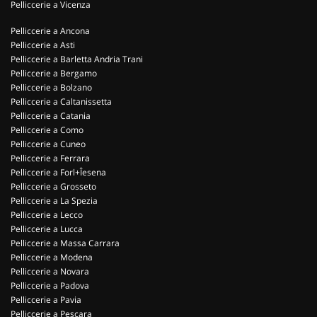
Pelliccerie a Vicenza
Pelliccerie a Ancona
Pelliccerie a Asti
Pelliccerie a Barletta Andria Trani
Pelliccerie a Bergamo
Pelliccerie a Bolzano
Pelliccerie a Caltanissetta
Pelliccerie a Catania
Pelliccerie a Como
Pelliccerie a Cuneo
Pelliccerie a Ferrara
Pelliccerie a Forl+Îesena
Pelliccerie a Grosseto
Pelliccerie a La Spezia
Pelliccerie a Lecco
Pelliccerie a Lucca
Pelliccerie a Massa Carrara
Pelliccerie a Modena
Pelliccerie a Novara
Pelliccerie a Padova
Pelliccerie a Pavia
Pelliccerie a Pescara