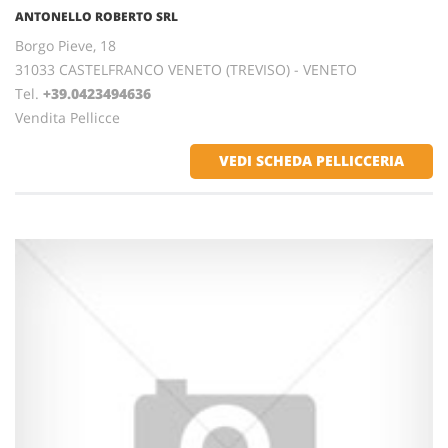
ANTONELLO ROBERTO SRL
Borgo Pieve, 18
31033 CASTELFRANCO VENETO (TREVISO) - VENETO
Tel.
+39.0423494636
Vendita Pellicce
VEDI SCHEDA PELLICCERIA