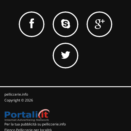
pelliccerie.info
Copyright © 2026
Per la tua pubblicità su pelliccerie.info
Elenco Pelliccerie per località