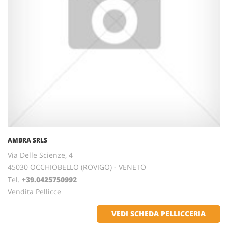
AMBRA SRLS
Via Delle Scienze, 4
45030 OCCHIOBELLO (ROVIGO) - VENETO
Tel.
+39.0425750992
Vendita Pellicce
VEDI SCHEDA PELLICCERIA