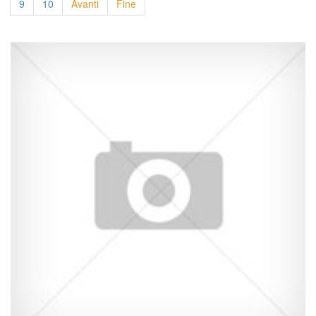
9
10
Avanti
Fine