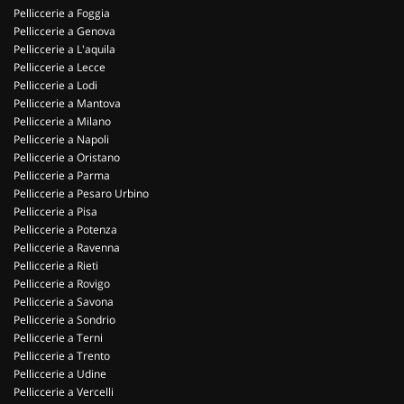
Pelliccerie a Foggia
Pelliccerie a Genova
Pelliccerie a L'aquila
Pelliccerie a Lecce
Pelliccerie a Lodi
Pelliccerie a Mantova
Pelliccerie a Milano
Pelliccerie a Napoli
Pelliccerie a Oristano
Pelliccerie a Parma
Pelliccerie a Pesaro Urbino
Pelliccerie a Pisa
Pelliccerie a Potenza
Pelliccerie a Ravenna
Pelliccerie a Rieti
Pelliccerie a Rovigo
Pelliccerie a Savona
Pelliccerie a Sondrio
Pelliccerie a Terni
Pelliccerie a Trento
Pelliccerie a Udine
Pelliccerie a Vercelli