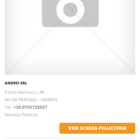
ANDREI SRL
Corso Vannucci, 48
06100 PERUGIA - UMBRIA
Tel.
+39.0755728927
Vendita Pellicce
VEDI SCHEDA PELLICCERIA