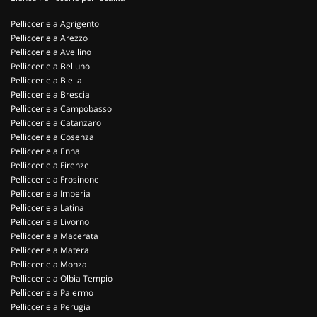
Pelliccerie a Agrigento
Pelliccerie a Arezzo
Pelliccerie a Avellino
Pelliccerie a Belluno
Pelliccerie a Biella
Pelliccerie a Brescia
Pelliccerie a Campobasso
Pelliccerie a Catanzaro
Pelliccerie a Cosenza
Pelliccerie a Enna
Pelliccerie a Firenze
Pelliccerie a Frosinone
Pelliccerie a Imperia
Pelliccerie a Latina
Pelliccerie a Livorno
Pelliccerie a Macerata
Pelliccerie a Matera
Pelliccerie a Monza
Pelliccerie a Olbia Tempio
Pelliccerie a Palermo
Pelliccerie a Perugia