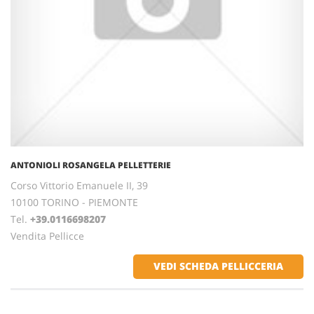
ANTONIOLI ROSANGELA PELLETTERIE
Corso Vittorio Emanuele II, 39
10100 TORINO - PIEMONTE
Tel.
+39.0116698207
Vendita Pellicce
VEDI SCHEDA PELLICCERIA