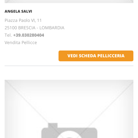
ANGELA SALVI
Piazza Paolo VI, 11
25100 BRESCIA - LOMBARDIA
Tel.
+39.030280404
Vendita Pellicce
VEDI SCHEDA PELLICCERIA