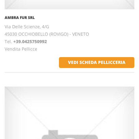
AMBRA FUR SRL
Via Delle Scienze, 4/G
45030 OCCHIOBELLO (ROVIGO) - VENETO
Tel.
+39.0425750992
Vendita Pellicce
VEDI SCHEDA PELLICCERIA