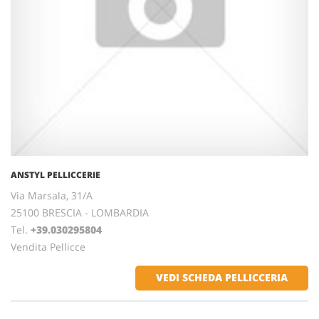
ANSTYL PELLICCERIE
Via Marsala, 31/A
25100 BRESCIA - LOMBARDIA
Tel.
+39.030295804
Vendita Pellicce
VEDI SCHEDA PELLICCERIA