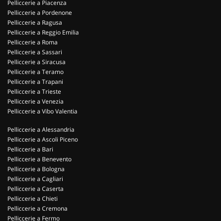
Pelliccerie a Piacenza
Pelliccerie a Pordenone
Pelliccerie a Ragusa
Pelliccerie a Reggio Emilia
Pelliccerie a Roma
Pelliccerie a Sassari
Pelliccerie a Siracusa
Pelliccerie a Teramo
Pelliccerie a Trapani
Pelliccerie a Trieste
Pelliccerie a Venezia
Pelliccerie a Vibo Valentia
Pelliccerie a Alessandria
Pelliccerie a Ascoli Piceno
Pelliccerie a Bari
Pelliccerie a Benevento
Pelliccerie a Bologna
Pelliccerie a Cagliari
Pelliccerie a Caserta
Pelliccerie a Chieti
Pelliccerie a Cremona
Pelliccerie a Fermo