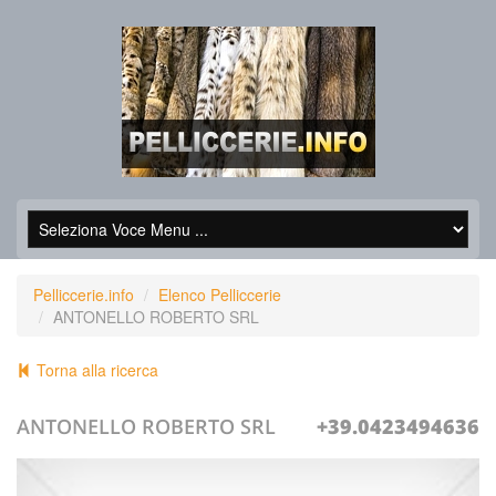
Pelliccerie.info
Elenco Pelliccerie
ANTONELLO ROBERTO SRL
Torna alla ricerca
ANTONELLO ROBERTO SRL
+39.0423494636