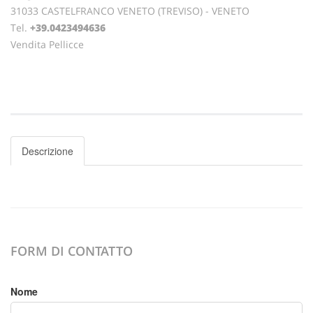
31033 CASTELFRANCO VENETO (TREVISO) - VENETO
Tel.
+39.0423494636
Vendita Pellicce
Descrizione
FORM DI CONTATTO
Nome