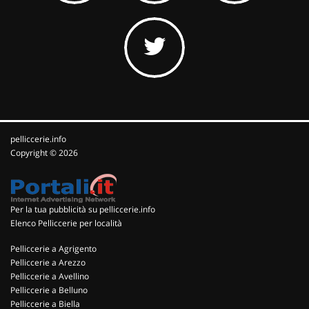
pelliccerie.info
Copyright © 2026
Per la tua pubblicità su pelliccerie.info
Elenco Pelliccerie per località
Pelliccerie a Agrigento
Pelliccerie a Arezzo
Pelliccerie a Avellino
Pelliccerie a Belluno
Pelliccerie a Biella