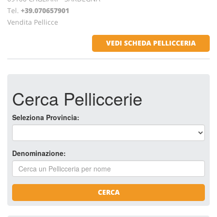
Tel.
+39.070657901
Vendita Pellicce
VEDI SCHEDA PELLICCERIA
Cerca Pelliccerie
Seleziona Provincia:
Denominazione:
CERCA