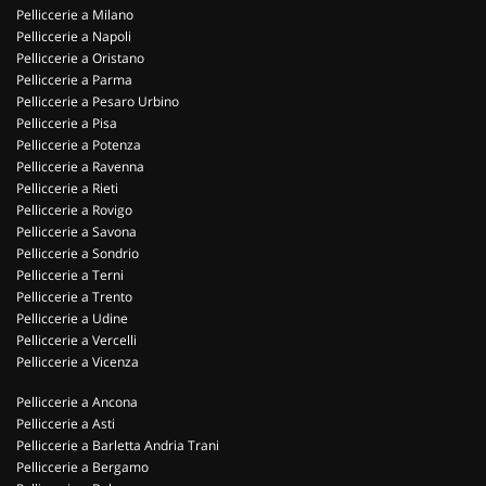
Pelliccerie a Milano
Pelliccerie a Napoli
Pelliccerie a Oristano
Pelliccerie a Parma
Pelliccerie a Pesaro Urbino
Pelliccerie a Pisa
Pelliccerie a Potenza
Pelliccerie a Ravenna
Pelliccerie a Rieti
Pelliccerie a Rovigo
Pelliccerie a Savona
Pelliccerie a Sondrio
Pelliccerie a Terni
Pelliccerie a Trento
Pelliccerie a Udine
Pelliccerie a Vercelli
Pelliccerie a Vicenza
Pelliccerie a Ancona
Pelliccerie a Asti
Pelliccerie a Barletta Andria Trani
Pelliccerie a Bergamo