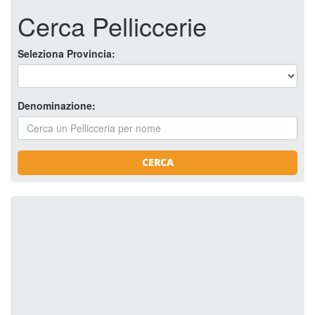
Cerca Pelliccerie
Seleziona Provincia:
Denominazione:
CERCA