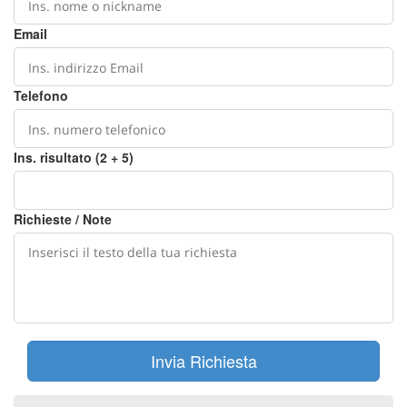
Email
Telefono
Ins. risultato (2 + 5)
Richieste / Note
Invia Richiesta