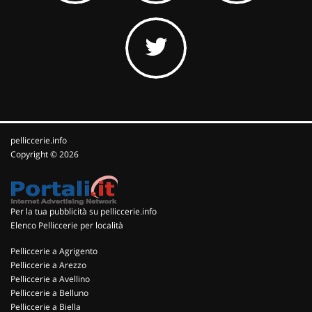
pelliccerie.info
Copyright © 2026
Per la tua pubblicità su pelliccerie.info
Elenco Pelliccerie per località
Pelliccerie a Agrigento
Pelliccerie a Arezzo
Pelliccerie a Avellino
Pelliccerie a Belluno
Pelliccerie a Biella