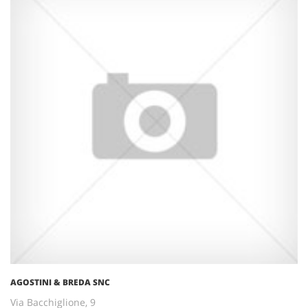
AGOSTINI & BREDA SNC
Via Bacchiglione, 9