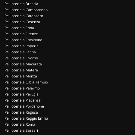
Pelliccerie a Brescia
Pelliccerie a Campobasso
Pelliccerie a Catanzaro
Pelliccerie a Cosenza
Pelliccerie a Enna
Pelliccerie a Firenze
Pelliccerie a Frosinone
Pelliccerie a Imperia
Pelliccerie a Latina
Pelliccerie a Livorno
Pelliccerie a Macerata
Pelliccerie a Matera
Pelliccerie a Monza
Pelliccerie a Olbia Tempio
Pelliccerie a Palermo
Pelliccerie a Perugia
Pelliccerie a Piacenza
Pelliccerie a Pordenone
Pelliccerie a Ragusa
Pelliccerie a Reggio Emilia
Pelliccerie a Roma
Pelliccerie a Sassari