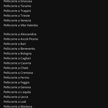
Pelliccerie a Siracusa
Pelliccerie a Teramo
Pelliccerie a Trapani
Pelliccerie a Trieste
Pelliccerie a Venezia
Pelliccerie a Vibo Valentia
Pelliccerie a Alessandria
Pelliccerie a Ascoli Piceno
Pelliccerie a Bari
Pelliccerie a Benevento
Pelliccerie a Bologna
Pelliccerie a Cagliari
Pelliccerie a Caserta
Pelliccerie a Chieti
Pelliccerie a Cremona
Pelliccerie a Fermo
Pelliccerie a Foggia
Pelliccerie a Genova
Pelliccerie a L'aquila
Pelliccerie a Lecce
Pelliccerie a Lodi
Pelliccerie a Mantova