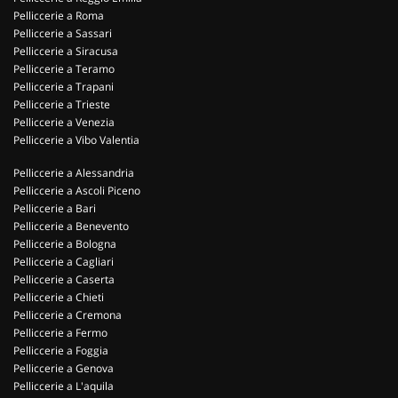
Pelliccerie a Roma
Pelliccerie a Sassari
Pelliccerie a Siracusa
Pelliccerie a Teramo
Pelliccerie a Trapani
Pelliccerie a Trieste
Pelliccerie a Venezia
Pelliccerie a Vibo Valentia
Pelliccerie a Alessandria
Pelliccerie a Ascoli Piceno
Pelliccerie a Bari
Pelliccerie a Benevento
Pelliccerie a Bologna
Pelliccerie a Cagliari
Pelliccerie a Caserta
Pelliccerie a Chieti
Pelliccerie a Cremona
Pelliccerie a Fermo
Pelliccerie a Foggia
Pelliccerie a Genova
Pelliccerie a L'aquila