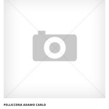
PELLICCERIA ADAMO CARLO