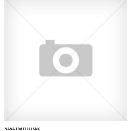
NAVA FRATELLI SNC