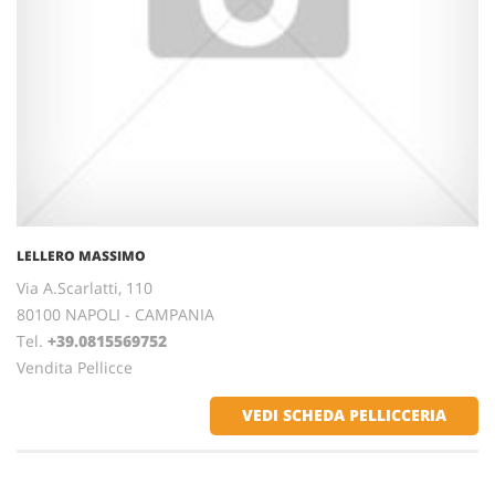
LELLERO MASSIMO
Via A.Scarlatti, 110
80100 NAPOLI - CAMPANIA
Tel.
+39.0815569752
Vendita Pellicce
VEDI SCHEDA PELLICCERIA