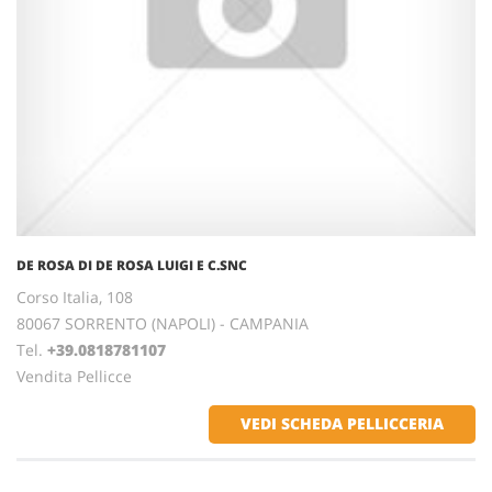
DE ROSA DI DE ROSA LUIGI E C.SNC
Corso Italia, 108
80067 SORRENTO (NAPOLI) - CAMPANIA
Tel.
+39.0818781107
Vendita Pellicce
VEDI SCHEDA PELLICCERIA