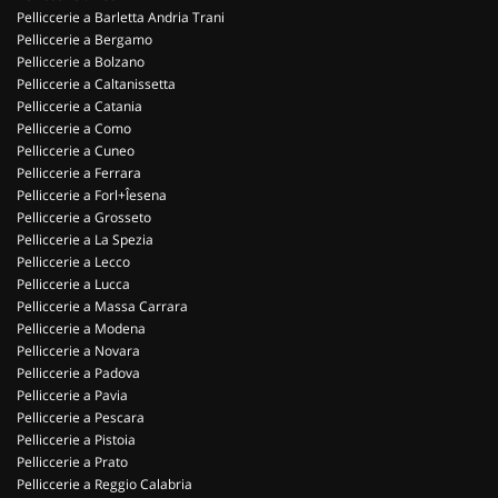
Pelliccerie a Barletta Andria Trani
Pelliccerie a Bergamo
Pelliccerie a Bolzano
Pelliccerie a Caltanissetta
Pelliccerie a Catania
Pelliccerie a Como
Pelliccerie a Cuneo
Pelliccerie a Ferrara
Pelliccerie a Forl+Îesena
Pelliccerie a Grosseto
Pelliccerie a La Spezia
Pelliccerie a Lecco
Pelliccerie a Lucca
Pelliccerie a Massa Carrara
Pelliccerie a Modena
Pelliccerie a Novara
Pelliccerie a Padova
Pelliccerie a Pavia
Pelliccerie a Pescara
Pelliccerie a Pistoia
Pelliccerie a Prato
Pelliccerie a Reggio Calabria