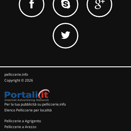
pelliccerie.info
Copyright © 2026
Per la tua pubblicità su pelliccerie.info
Elenco Pelliccerie per località
Pelliccerie a Agrigento
Pelliccerie a Arezzo