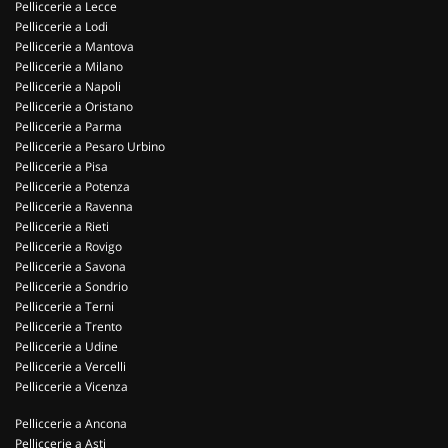
Pelliccerie a Lecce
Pelliccerie a Lodi
Pelliccerie a Mantova
Pelliccerie a Milano
Pelliccerie a Napoli
Pelliccerie a Oristano
Pelliccerie a Parma
Pelliccerie a Pesaro Urbino
Pelliccerie a Pisa
Pelliccerie a Potenza
Pelliccerie a Ravenna
Pelliccerie a Rieti
Pelliccerie a Rovigo
Pelliccerie a Savona
Pelliccerie a Sondrio
Pelliccerie a Terni
Pelliccerie a Trento
Pelliccerie a Udine
Pelliccerie a Vercelli
Pelliccerie a Vicenza
Pelliccerie a Ancona
Pelliccerie a Asti