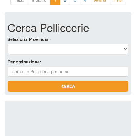
Cerca Pelliccerie
Seleziona Provincia:
Denominazione:
CERCA