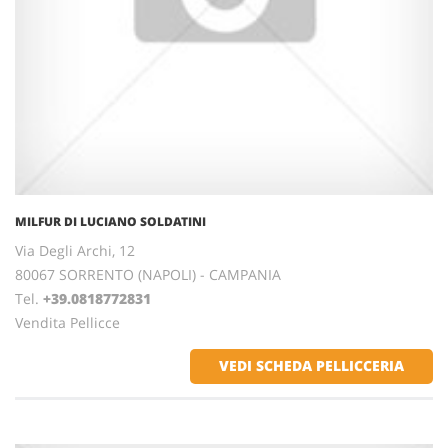
MILFUR DI LUCIANO SOLDATINI
Via Degli Archi, 12
80067 SORRENTO (NAPOLI) - CAMPANIA
Tel.
+39.0818772831
Vendita Pellicce
VEDI SCHEDA PELLICCERIA