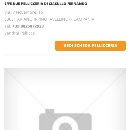
EFFE DUE PELLICCERIA DI CIASULLO FERNANDO
Via IV Novembre, 16
83031 ARIANO IRPINO (AVELLINO) - CAMPANIA
Tel.
+39.0825872923
Vendita Pellicce
VEDI SCHEDA PELLICCERIA