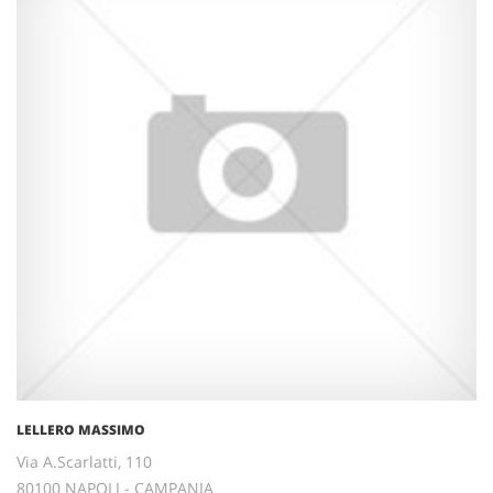
LELLERO MASSIMO
Via A.Scarlatti, 110
80100 NAPOLI - CAMPANIA