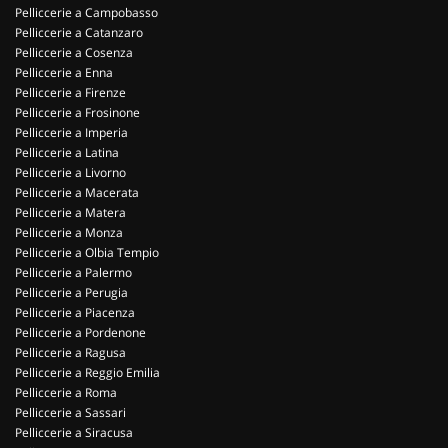
Pelliccerie a Campobasso
Pelliccerie a Catanzaro
Pelliccerie a Cosenza
Pelliccerie a Enna
Pelliccerie a Firenze
Pelliccerie a Frosinone
Pelliccerie a Imperia
Pelliccerie a Latina
Pelliccerie a Livorno
Pelliccerie a Macerata
Pelliccerie a Matera
Pelliccerie a Monza
Pelliccerie a Olbia Tempio
Pelliccerie a Palermo
Pelliccerie a Perugia
Pelliccerie a Piacenza
Pelliccerie a Pordenone
Pelliccerie a Ragusa
Pelliccerie a Reggio Emilia
Pelliccerie a Roma
Pelliccerie a Sassari
Pelliccerie a Siracusa