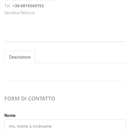
Tel.
+39.0815569752
Vendita Pellicce
Descrizione
FORM DI CONTATTO
Nome