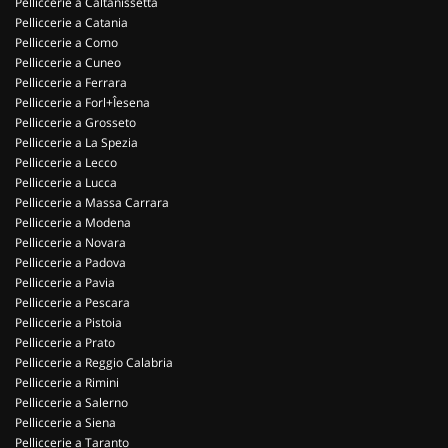
Pelliccerie a Caltanissetta
Pelliccerie a Catania
Pelliccerie a Como
Pelliccerie a Cuneo
Pelliccerie a Ferrara
Pelliccerie a Forl+Îesena
Pelliccerie a Grosseto
Pelliccerie a La Spezia
Pelliccerie a Lecco
Pelliccerie a Lucca
Pelliccerie a Massa Carrara
Pelliccerie a Modena
Pelliccerie a Novara
Pelliccerie a Padova
Pelliccerie a Pavia
Pelliccerie a Pescara
Pelliccerie a Pistoia
Pelliccerie a Prato
Pelliccerie a Reggio Calabria
Pelliccerie a Rimini
Pelliccerie a Salerno
Pelliccerie a Siena
Pelliccerie a Taranto