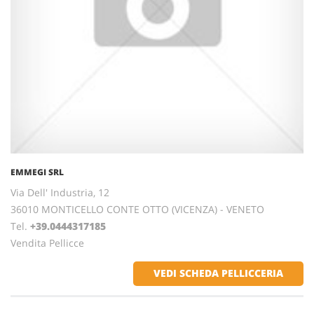
EMMEGI SRL
Via Dell' Industria, 12
36010 MONTICELLO CONTE OTTO (VICENZA) - VENETO
Tel.
+39.0444317185
Vendita Pellicce
VEDI SCHEDA PELLICCERIA