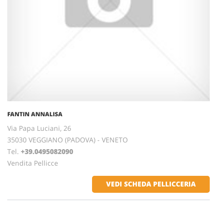
FANTIN ANNALISA
Via Papa Luciani, 26
35030 VEGGIANO (PADOVA) - VENETO
Tel.
+39.0495082090
Vendita Pellicce
VEDI SCHEDA PELLICCERIA