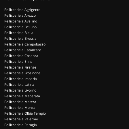
Pelliccerie a Agrigento
Pelliccerie a Arezzo
Pelliccerie a Avellino
Pelliccerie a Belluno
Pelliccerie a Biella
Pelliccerie a Brescia
Pelliccerie a Campobasso
Pelliccerie a Catanzaro
Pelliccerie a Cosenza
Pelliccerie a Enna
Pelliccerie a Firenze
Pelliccerie a Frosinone
Pelliccerie a Imperia
Pelliccerie a Latina
Pelliccerie a Livorno
Pelliccerie a Macerata
Pelliccerie a Matera
Pelliccerie a Monza
Pelliccerie a Olbia Tempio
Pelliccerie a Palermo
Pelliccerie a Perugia