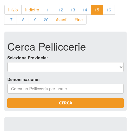
Inizio
Indietro
11
12
13
14
15
16
17
18
19
20
Avanti
Fine
Cerca Pelliccerie
Seleziona Provincia:
Denominazione:
CERCA