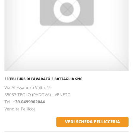
EFFEBI FURS DI FAVARATO E BATTAGLIA SNC
Via Alessandro Volta, 19
35037 TEOLO (PADOVA) - VENETO
Tel.
+39.0499902044
Vendita Pellicce
VEDI SCHEDA PELLICCERIA