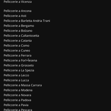
Pelliccerie a Vicenza
Pelliccerie a Ancona
Pelliccerie a Asti
Pelliccerie a Barletta Andria Trani
Pelliccerie a Bergamo
Pelliccerie a Bolzano
Pelliccerie a Caltanissetta
Pelliccerie a Catania
Pelliccerie a Como
Pelliccerie a Cuneo
Pelliccerie a Ferrara
Pelliccerie a Forl+Îesena
Pelliccerie a Grosseto
Pelliccerie a La Spezia
Pelliccerie a Lecco
Pelliccerie a Lucca
Pelliccerie a Massa Carrara
Pelliccerie a Modena
Pelliccerie a Novara
Pelliccerie a Padova
Pelliccerie a Pavia
Pelliccerie a Pescara