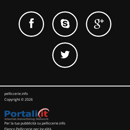
pelliccerie.info
Copyright © 2026
Per la tua pubblicità su pelliccerie.info
Elenco Pelliccerie per località