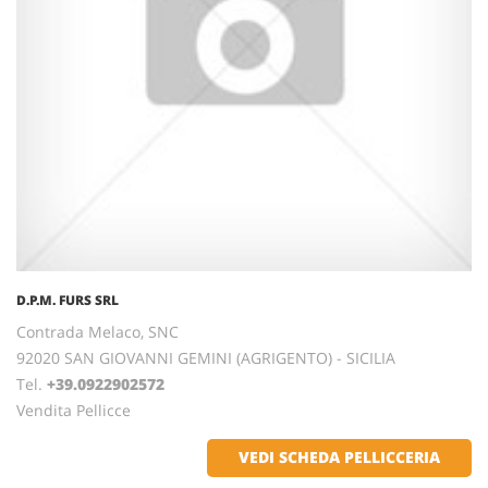
D.P.M. FURS SRL
Contrada Melaco, SNC
92020 SAN GIOVANNI GEMINI (AGRIGENTO) - SICILIA
Tel.
+39.0922902572
Vendita Pellicce
VEDI SCHEDA PELLICCERIA