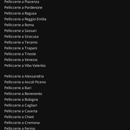
Pelliccerie a Piacenza
Pelliccerie a Pordenone
Pelliccerie a Ragusa
Pelliccerie a Reggio Emilia
Pelliccerie a Roma
Pelliccerie a Sassari
Pelliccerie a Siracusa
Pelliccerie a Teramo
Pelliccerie a Trapani
Pelliccerie a Trieste
Pelliccerie a Venezia
Pelliccerie a Vibo Valentia
Pelliccerie a Alessandria
Pelliccerie a Ascoli Piceno
Pelliccerie a Bari
Pelliccerie a Benevento
Pelliccerie a Bologna
Pelliccerie a Cagliari
Pelliccerie a Caserta
Pelliccerie a Chieti
Pelliccerie a Cremona
Pelliccerie a Fermo