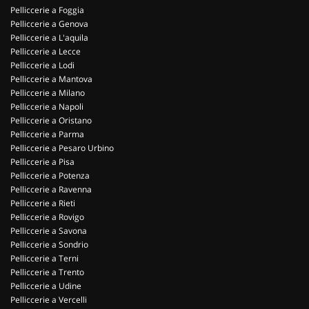
Pelliccerie a Foggia
Pelliccerie a Genova
Pelliccerie a L'aquila
Pelliccerie a Lecce
Pelliccerie a Lodi
Pelliccerie a Mantova
Pelliccerie a Milano
Pelliccerie a Napoli
Pelliccerie a Oristano
Pelliccerie a Parma
Pelliccerie a Pesaro Urbino
Pelliccerie a Pisa
Pelliccerie a Potenza
Pelliccerie a Ravenna
Pelliccerie a Rieti
Pelliccerie a Rovigo
Pelliccerie a Savona
Pelliccerie a Sondrio
Pelliccerie a Terni
Pelliccerie a Trento
Pelliccerie a Udine
Pelliccerie a Vercelli