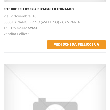
EFFE DUE PELLICCERIA DI CIASULLO FERNANDO
Via IV Novembre, 16
83031 ARIANO IRPINO (AVELLINO) - CAMPANIA
Tel.
+39.0825872923
Vendita Pellicce
VEDI SCHEDA PELLICCERIA