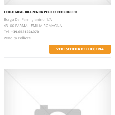
ECOLOGICAL BILL ZENDA PELICCE ECOLOGICHE
Borgo Del Parmigianino, 1/A
43100 PARMA - EMILIA ROMAGNA
Tel.
+39.0521224070
Vendita Pellicce
VEDI SCHEDA PELLICCERIA