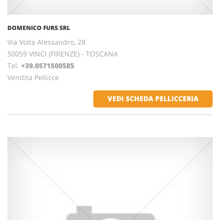
DOMENICO FURS SRL
Via Volta Alessandro, 28
50059 VINCI (FIRENZE) - TOSCANA
Tel.
+39.0571500585
Vendita Pellicce
VEDI SCHEDA PELLICCERIA