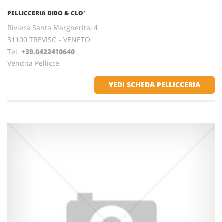
PELLICCERIA DIDO & CLO'
Riviera Santa Margherita, 4
31100 TREVISO - VENETO
Tel.
+39.0422410640
Vendita Pellicce
VEDI SCHEDA PELLICCERIA