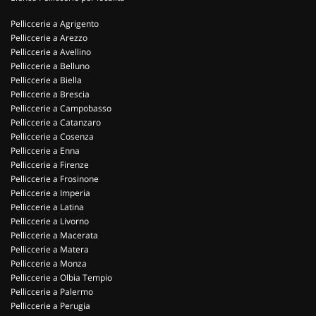
Pelliccerie a Agrigento
Pelliccerie a Arezzo
Pelliccerie a Avellino
Pelliccerie a Belluno
Pelliccerie a Biella
Pelliccerie a Brescia
Pelliccerie a Campobasso
Pelliccerie a Catanzaro
Pelliccerie a Cosenza
Pelliccerie a Enna
Pelliccerie a Firenze
Pelliccerie a Frosinone
Pelliccerie a Imperia
Pelliccerie a Latina
Pelliccerie a Livorno
Pelliccerie a Macerata
Pelliccerie a Matera
Pelliccerie a Monza
Pelliccerie a Olbia Tempio
Pelliccerie a Palermo
Pelliccerie a Perugia