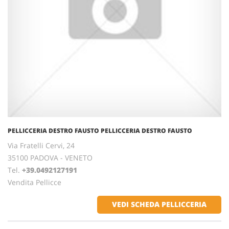
PELLICCERIA DESTRO FAUSTO PELLICCERIA DESTRO FAUSTO
Via Fratelli Cervi, 24
35100 PADOVA - VENETO
Tel.
+39.0492127191
Vendita Pellicce
VEDI SCHEDA PELLICCERIA