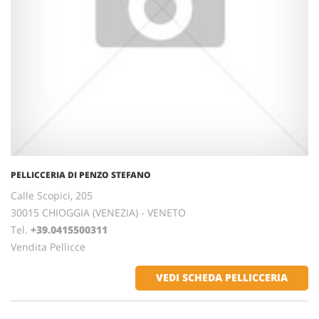
PELLICCERIA DI PENZO STEFANO
Calle Scopici, 205
30015 CHIOGGIA (VENEZIA) - VENETO
Tel.
+39.0415500311
Vendita Pellicce
VEDI SCHEDA PELLICCERIA