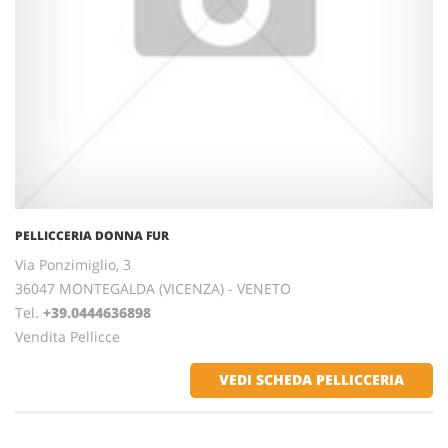
PELLICCERIA DONNA FUR
Via Ponzimiglio, 3
36047 MONTEGALDA (VICENZA) - VENETO
Tel.
+39.0444636898
Vendita Pellicce
VEDI SCHEDA PELLICCERIA