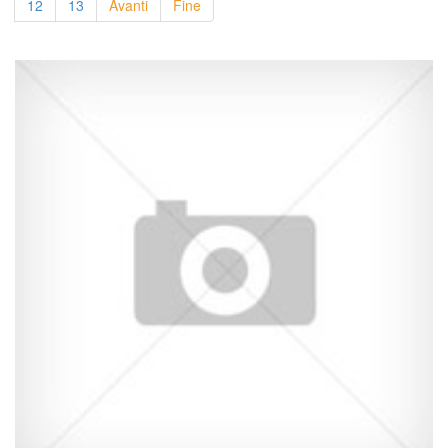
12
13
Avanti
Fine