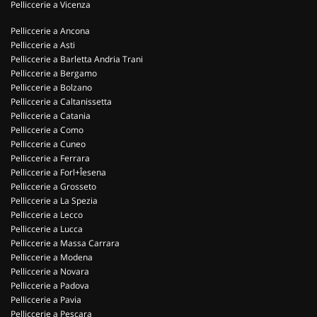
Pelliccerie a Vicenza
Pelliccerie a Ancona
Pelliccerie a Asti
Pelliccerie a Barletta Andria Trani
Pelliccerie a Bergamo
Pelliccerie a Bolzano
Pelliccerie a Caltanissetta
Pelliccerie a Catania
Pelliccerie a Como
Pelliccerie a Cuneo
Pelliccerie a Ferrara
Pelliccerie a Forl+Îesena
Pelliccerie a Grosseto
Pelliccerie a La Spezia
Pelliccerie a Lecco
Pelliccerie a Lucca
Pelliccerie a Massa Carrara
Pelliccerie a Modena
Pelliccerie a Novara
Pelliccerie a Padova
Pelliccerie a Pavia
Pelliccerie a Pescara