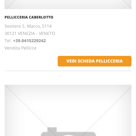
PELLICCERIA CABERLOTTO
Sestiere S. Marco, 5114
30121 VENEZIA - VENETO
Tel.
+39.0415229242
Vendita Pellicce
VEDI SCHEDA PELLICCERIA