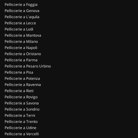
Pelliccerie a Foggia
Pelliccerie a Genova
Pelliccerie a L'aquila
Pelliccerie a Lecce
Pelliccerie a Lodi
Pelliccerie a Mantova
Pelliccerie a Milano
Pelliccerie a Napoli
Pelliccerie a Oristano
Pelliccerie a Parma
Pelliccerie a Pesaro Urbino
Pelliccerie a Pisa
Pelliccerie a Potenza
Pelliccerie a Ravenna
Pelliccerie a Rieti
Pelliccerie a Rovigo
Pelliccerie a Savona
Pelliccerie a Sondrio
Pelliccerie a Terni
Pelliccerie a Trento
Pelliccerie a Udine
Pelliccerie a Vercelli