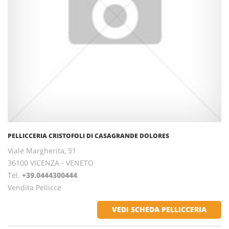
PELLICCERIA CRISTOFOLI DI CASAGRANDE DOLORES
Viale Margherita, 51
36100 VICENZA - VENETO
Tel.
+39.0444300444
Vendita Pellicce
VEDI SCHEDA PELLICCERIA