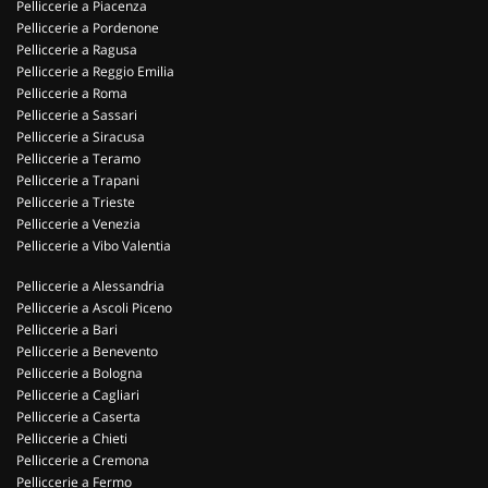
Pelliccerie a Piacenza
Pelliccerie a Pordenone
Pelliccerie a Ragusa
Pelliccerie a Reggio Emilia
Pelliccerie a Roma
Pelliccerie a Sassari
Pelliccerie a Siracusa
Pelliccerie a Teramo
Pelliccerie a Trapani
Pelliccerie a Trieste
Pelliccerie a Venezia
Pelliccerie a Vibo Valentia
Pelliccerie a Alessandria
Pelliccerie a Ascoli Piceno
Pelliccerie a Bari
Pelliccerie a Benevento
Pelliccerie a Bologna
Pelliccerie a Cagliari
Pelliccerie a Caserta
Pelliccerie a Chieti
Pelliccerie a Cremona
Pelliccerie a Fermo