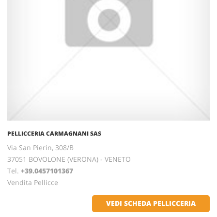
PELLICCERIA CARMAGNANI SAS
Via San Pierin, 308/B
37051 BOVOLONE (VERONA) - VENETO
Tel.
+39.0457101367
Vendita Pellicce
VEDI SCHEDA PELLICCERIA