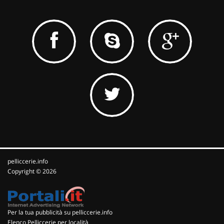
pelliccerie.info
Copyright © 2026
Per la tua pubblicità su pelliccerie.info
Elenco Pelliccerie per località