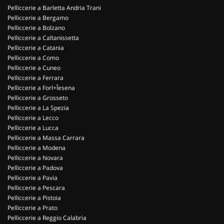
Pelliccerie a Barletta Andria Trani
Pelliccerie a Bergamo
Pelliccerie a Bolzano
Pelliccerie a Caltanissetta
Pelliccerie a Catania
Pelliccerie a Como
Pelliccerie a Cuneo
Pelliccerie a Ferrara
Pelliccerie a Forl+Îesena
Pelliccerie a Grosseto
Pelliccerie a La Spezia
Pelliccerie a Lecco
Pelliccerie a Lucca
Pelliccerie a Massa Carrara
Pelliccerie a Modena
Pelliccerie a Novara
Pelliccerie a Padova
Pelliccerie a Pavia
Pelliccerie a Pescara
Pelliccerie a Pistoia
Pelliccerie a Prato
Pelliccerie a Reggio Calabria