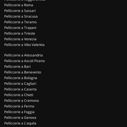
Pelliccerie a Roma
Pelliccerie a Sassari
Pelliccerie a Siracusa
Pelliccerie a Teramo
Pelliccerie a Trapani
Pelliccerie a Trieste
Pelliccerie a Venezia
Pelliccerie a Vibo Valentia
Pelliccerie a Alessandria
Pelliccerie a Ascoli Piceno
Pelliccerie a Bari
Pelliccerie a Benevento
Pelliccerie a Bologna
Pelliccerie a Cagliari
Pelliccerie a Caserta
Pelliccerie a Chieti
Pelliccerie a Cremona
Pelliccerie a Fermo
Pelliccerie a Foggia
Pelliccerie a Genova
Pelliccerie a L'aquila