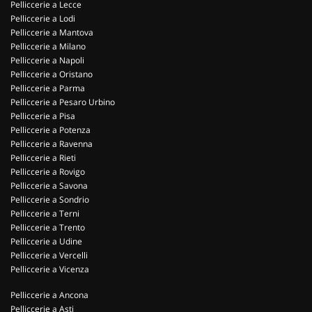
Pelliccerie a Lecce
Pelliccerie a Lodi
Pelliccerie a Mantova
Pelliccerie a Milano
Pelliccerie a Napoli
Pelliccerie a Oristano
Pelliccerie a Parma
Pelliccerie a Pesaro Urbino
Pelliccerie a Pisa
Pelliccerie a Potenza
Pelliccerie a Ravenna
Pelliccerie a Rieti
Pelliccerie a Rovigo
Pelliccerie a Savona
Pelliccerie a Sondrio
Pelliccerie a Terni
Pelliccerie a Trento
Pelliccerie a Udine
Pelliccerie a Vercelli
Pelliccerie a Vicenza
Pelliccerie a Ancona
Pelliccerie a Asti