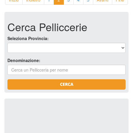
Cerca Pelliccerie
Seleziona Provincia:
Denominazione:
CERCA