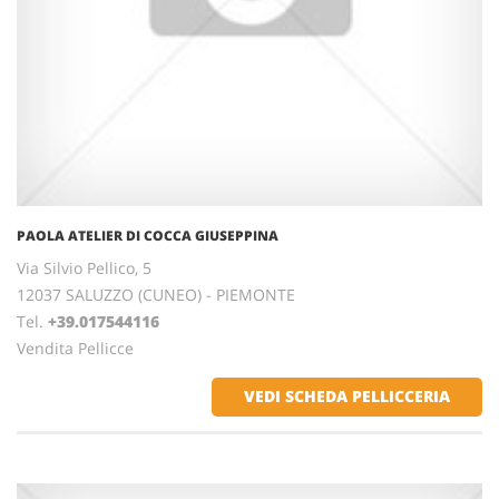
PAOLA ATELIER DI COCCA GIUSEPPINA
Via Silvio Pellico, 5
12037 SALUZZO (CUNEO) - PIEMONTE
Tel.
+39.017544116
Vendita Pellicce
VEDI SCHEDA PELLICCERIA