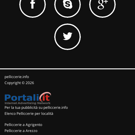
pelliccerie.info
Copyright © 2026
Per la tua pubblicità su pelliccerie.info
Elenco Pelliccerie per località
Pelliccerie a Agrigento
Pelliccerie a Arezzo