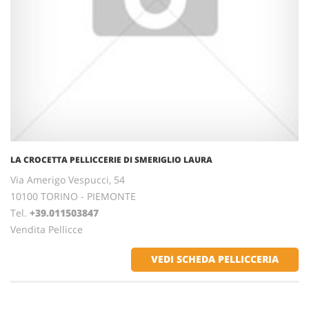
LA CROCETTA PELLICCERIE DI SMERIGLIO LAURA
Via Amerigo Vespucci, 54
10100 TORINO - PIEMONTE
Tel.
+39.011503847
Vendita Pellicce
VEDI SCHEDA PELLICCERIA