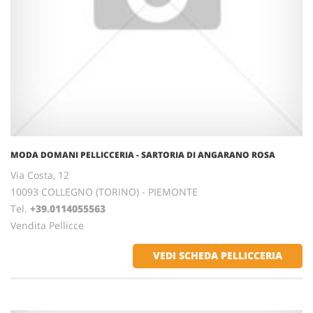
MODA DOMANI PELLICCERIA - SARTORIA DI ANGARANO ROSA
Via Costa, 12
10093 COLLEGNO (TORINO) - PIEMONTE
Tel.
+39.0114055563
Vendita Pellicce
VEDI SCHEDA PELLICCERIA