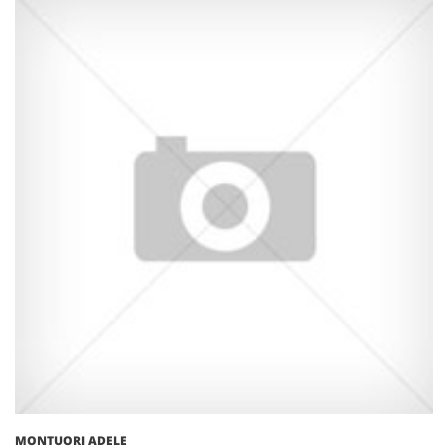
MONTUORI ADELE