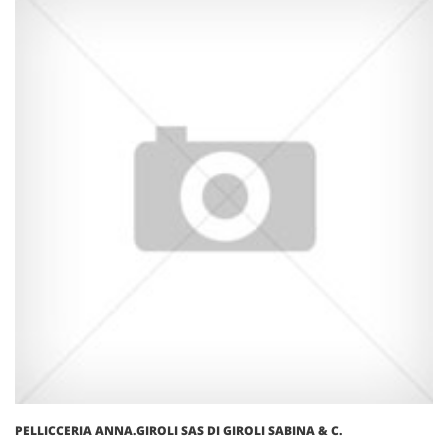
PELLICCERIA ANNA.GIROLI SAS DI GIROLI SABINA & C.