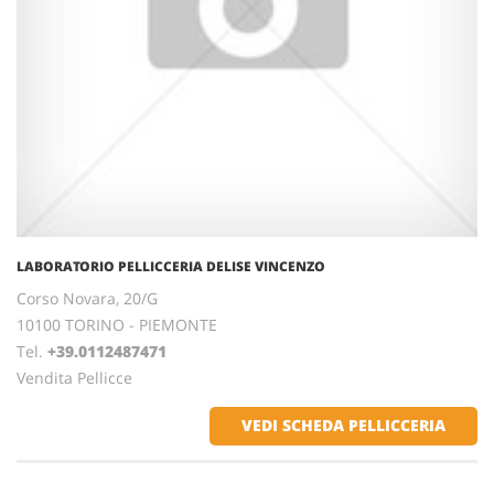
LABORATORIO PELLICCERIA DELISE VINCENZO
Corso Novara, 20/G
10100 TORINO - PIEMONTE
Tel.
+39.0112487471
Vendita Pellicce
VEDI SCHEDA PELLICCERIA