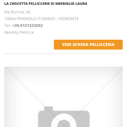
LA CROCETTA PELLICCERIE DI SMERIGLIO LAURA
Via Buniva, 66
10064 PINEROLO (TORINO) - PIEMONTE
Tel.
+39.0121322052
Vendita Pellicce
VEDI SCHEDA PELLICCERIA