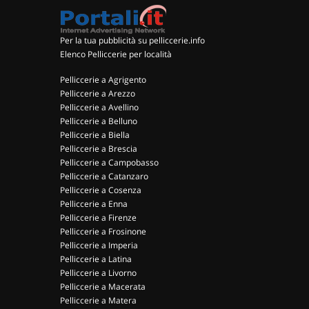
Per la tua pubblicità su pelliccerie.info
Elenco Pelliccerie per località
Pelliccerie a Agrigento
Pelliccerie a Arezzo
Pelliccerie a Avellino
Pelliccerie a Belluno
Pelliccerie a Biella
Pelliccerie a Brescia
Pelliccerie a Campobasso
Pelliccerie a Catanzaro
Pelliccerie a Cosenza
Pelliccerie a Enna
Pelliccerie a Firenze
Pelliccerie a Frosinone
Pelliccerie a Imperia
Pelliccerie a Latina
Pelliccerie a Livorno
Pelliccerie a Macerata
Pelliccerie a Matera