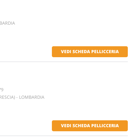
MBARDIA
VEDI SCHEDA PELLICCERIA
79
RESCIA) - LOMBARDIA
VEDI SCHEDA PELLICCERIA