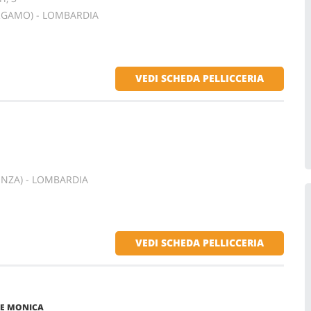
ERGAMO) - LOMBARDIA
VEDI SCHEDA PELLICCERIA
NZA) - LOMBARDIA
VEDI SCHEDA PELLICCERIA
RRE MONICA