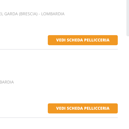
L GARDA (BRESCIA) - LOMBARDIA
VEDI SCHEDA PELLICCERIA
MBARDIA
VEDI SCHEDA PELLICCERIA