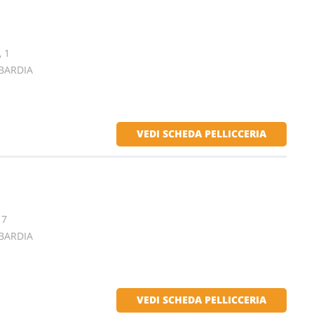
, 1
BARDIA
VEDI SCHEDA PELLICCERIA
 7
BARDIA
VEDI SCHEDA PELLICCERIA