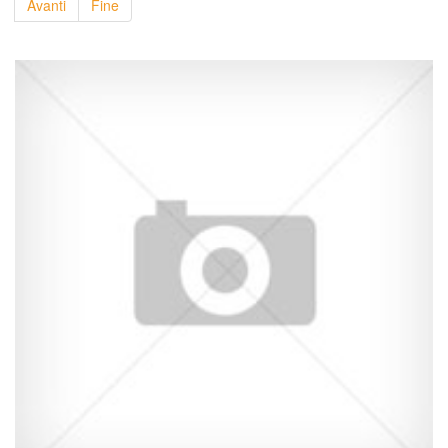
Avanti
Fine