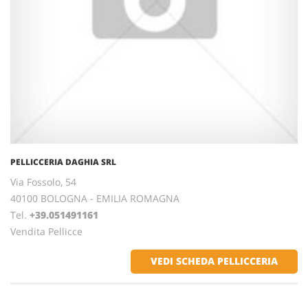
PELLICCERIA DAGHIA SRL
Via Fossolo, 54
40100 BOLOGNA - EMILIA ROMAGNA
Tel.
+39.051491161
Vendita Pellicce
VEDI SCHEDA PELLICCERIA