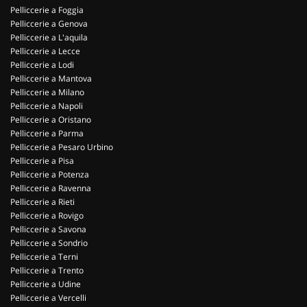
Pelliccerie a Foggia
Pelliccerie a Genova
Pelliccerie a L'aquila
Pelliccerie a Lecce
Pelliccerie a Lodi
Pelliccerie a Mantova
Pelliccerie a Milano
Pelliccerie a Napoli
Pelliccerie a Oristano
Pelliccerie a Parma
Pelliccerie a Pesaro Urbino
Pelliccerie a Pisa
Pelliccerie a Potenza
Pelliccerie a Ravenna
Pelliccerie a Rieti
Pelliccerie a Rovigo
Pelliccerie a Savona
Pelliccerie a Sondrio
Pelliccerie a Terni
Pelliccerie a Trento
Pelliccerie a Udine
Pelliccerie a Vercelli