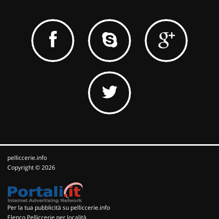
pelliccerie.info
Copyright © 2026
Per la tua pubblicità su pelliccerie.info
Elenco Pelliccerie per località