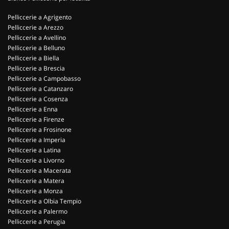
Pelliccerie a Agrigento
Pelliccerie a Arezzo
Pelliccerie a Avellino
Pelliccerie a Belluno
Pelliccerie a Biella
Pelliccerie a Brescia
Pelliccerie a Campobasso
Pelliccerie a Catanzaro
Pelliccerie a Cosenza
Pelliccerie a Enna
Pelliccerie a Firenze
Pelliccerie a Frosinone
Pelliccerie a Imperia
Pelliccerie a Latina
Pelliccerie a Livorno
Pelliccerie a Macerata
Pelliccerie a Matera
Pelliccerie a Monza
Pelliccerie a Olbia Tempio
Pelliccerie a Palermo
Pelliccerie a Perugia