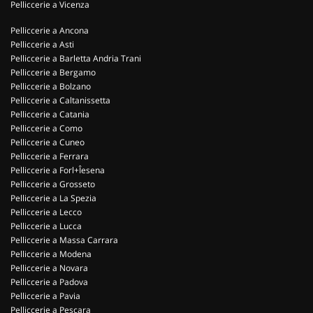
Pelliccerie a Vicenza
Pelliccerie a Ancona
Pelliccerie a Asti
Pelliccerie a Barletta Andria Trani
Pelliccerie a Bergamo
Pelliccerie a Bolzano
Pelliccerie a Caltanissetta
Pelliccerie a Catania
Pelliccerie a Como
Pelliccerie a Cuneo
Pelliccerie a Ferrara
Pelliccerie a Forl+Îesena
Pelliccerie a Grosseto
Pelliccerie a La Spezia
Pelliccerie a Lecco
Pelliccerie a Lucca
Pelliccerie a Massa Carrara
Pelliccerie a Modena
Pelliccerie a Novara
Pelliccerie a Padova
Pelliccerie a Pavia
Pelliccerie a Pescara