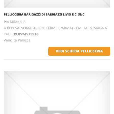
PELLICCERIA BARIGAZZI DI BARIGAZZI LIVIO E C. SNC
Via Milano, 6
43039 SALSOMAGGIORE TERME (PARMA) - EMILIA ROMAGNA
Tel.
+39.0524575918
Vendita Pellicce
VEDI SCHEDA PELLICCERIA