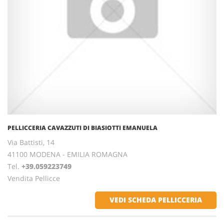
PELLICCERIA CAVAZZUTI DI BIASIOTTI EMANUELA
Via Battisti, 14
41100 MODENA - EMILIA ROMAGNA
Tel.
+39.059223749
Vendita Pellicce
VEDI SCHEDA PELLICCERIA