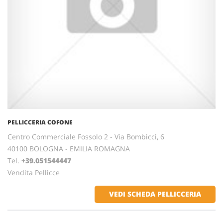
PELLICCERIA COFONE
Centro Commerciale Fossolo 2 - Via Bombicci, 6
40100 BOLOGNA - EMILIA ROMAGNA
Tel.
+39.051544447
Vendita Pellicce
VEDI SCHEDA PELLICCERIA