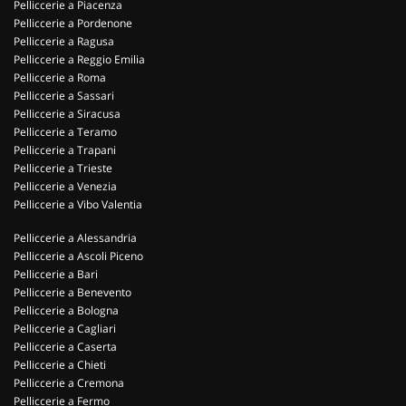
Pelliccerie a Piacenza
Pelliccerie a Pordenone
Pelliccerie a Ragusa
Pelliccerie a Reggio Emilia
Pelliccerie a Roma
Pelliccerie a Sassari
Pelliccerie a Siracusa
Pelliccerie a Teramo
Pelliccerie a Trapani
Pelliccerie a Trieste
Pelliccerie a Venezia
Pelliccerie a Vibo Valentia
Pelliccerie a Alessandria
Pelliccerie a Ascoli Piceno
Pelliccerie a Bari
Pelliccerie a Benevento
Pelliccerie a Bologna
Pelliccerie a Cagliari
Pelliccerie a Caserta
Pelliccerie a Chieti
Pelliccerie a Cremona
Pelliccerie a Fermo