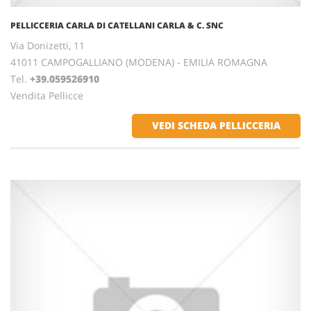
PELLICCERIA CARLA DI CATELLANI CARLA & C. SNC
Via Donizetti, 11
41011 CAMPOGALLIANO (MODENA) - EMILIA ROMAGNA
Tel.
+39.059526910
Vendita Pellicce
VEDI SCHEDA PELLICCERIA