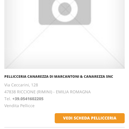
PELLICCERIA CANAREZZA DI MARCANTONI & CANAREZZA SNC
Via Ceccarini, 128
47838 RICCIONE (RIMINI) - EMILIA ROMAGNA
Tel.
+39.0541602205
Vendita Pellicce
VEDI SCHEDA PELLICCERIA