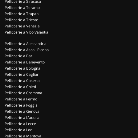
Pelliccerie a Siracusa
Pelliccerie a Teramo
Pelliccerie a Trapani
Pelliccerie a Trieste
Pelliccerie a Venezia
Pelliccerie a Vibo Valentia
Pelliccerie a Alessandria
Pelliccerie a Ascoli Piceno
Pelliccerie a Bari
Pelliccerie a Benevento
Pelliccerie a Bologna
Pelliccerie a Cagliari
Pelliccerie a Caserta
Pelliccerie a Chieti
Pelliccerie a Cremona
Pelliccerie a Fermo
Pelliccerie a Foggia
Pelliccerie a Genova
Pelliccerie a L'aquila
Pelliccerie a Lecce
Pelliccerie a Lodi
Pelliccerie a Mantova