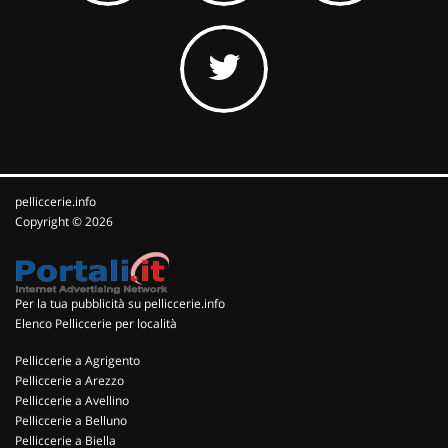
pelliccerie.info
Copyright © 2026
Per la tua pubblicità su pelliccerie.info
Elenco Pelliccerie per località
Pelliccerie a Agrigento
Pelliccerie a Arezzo
Pelliccerie a Avellino
Pelliccerie a Belluno
Pelliccerie a Biella