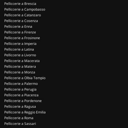
Pelliccerie a Brescia
Pelliccerie a Campobasso
Pelliccerie a Catanzaro
Pelliccerie a Cosenza
Pelliccerie a Enna
Pelliccerie a Firenze
Pelliccerie a Frosinone
Pelliccerie a Imperia
Pelliccerie a Latina
Pelliccerie a Livorno
Pelliccerie a Macerata
Pelliccerie a Matera
Pelliccerie a Monza
Pelliccerie a Olbia Tempio
Pelliccerie a Palermo
Pelliccerie a Perugia
Pelliccerie a Piacenza
Pelliccerie a Pordenone
Pelliccerie a Ragusa
Pelliccerie a Reggio Emilia
Pelliccerie a Roma
Pelliccerie a Sassari