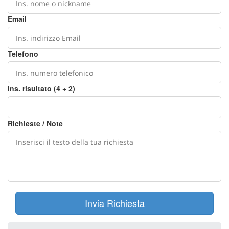
Email
Telefono
Ins. risultato (4 + 2)
Richieste / Note
Invia Richiesta