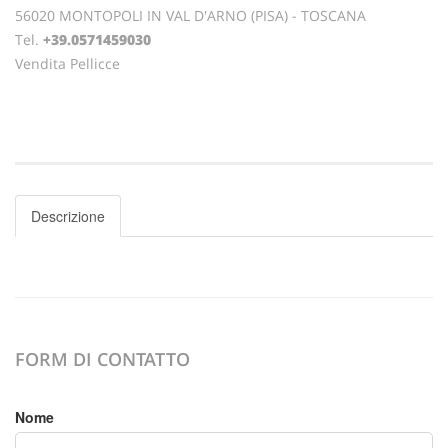
56020 MONTOPOLI IN VAL D'ARNO (PISA) - TOSCANA
Tel.
+39.0571459030
Vendita Pellicce
Descrizione
FORM DI CONTATTO
Nome