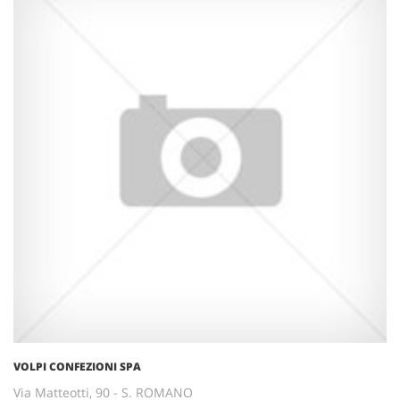
VOLPI CONFEZIONI SPA
Via Matteotti, 90 - S. ROMANO