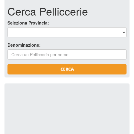
Cerca Pelliccerie
Seleziona Provincia:
Denominazione:
CERCA