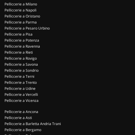
Pelliccerie a Milano
Pelliccerie a Napoli
Pelliccerie a Oristano
Pelliccerie a Parma
Pelliccerie a Pesaro Urbino
Pelliccerie a Pisa
Pelliccerie a Potenza
Pelliccerie a Ravenna
Pelliccerie a Rieti
Pelliccerie a Rovigo
Pelliccerie a Savona
Pelliccerie a Sondrio
Pelliccerie a Terni
Pelliccerie a Trento
Pelliccerie a Udine
Pelliccerie a Vercelli
Pelliccerie a Vicenza
Pelliccerie a Ancona
Pelliccerie a Asti
Pelliccerie a Barletta Andria Trani
Pelliccerie a Bergamo