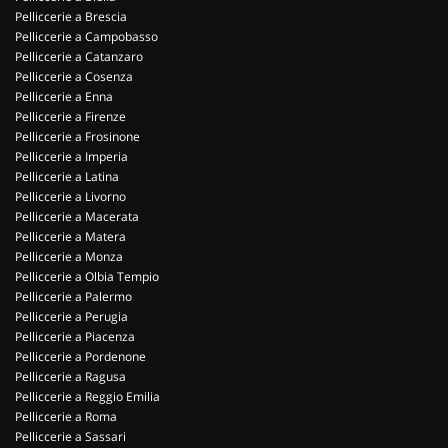
Pelliccerie a Brescia
Pelliccerie a Campobasso
Pelliccerie a Catanzaro
Pelliccerie a Cosenza
Pelliccerie a Enna
Pelliccerie a Firenze
Pelliccerie a Frosinone
Pelliccerie a Imperia
Pelliccerie a Latina
Pelliccerie a Livorno
Pelliccerie a Macerata
Pelliccerie a Matera
Pelliccerie a Monza
Pelliccerie a Olbia Tempio
Pelliccerie a Palermo
Pelliccerie a Perugia
Pelliccerie a Piacenza
Pelliccerie a Pordenone
Pelliccerie a Ragusa
Pelliccerie a Reggio Emilia
Pelliccerie a Roma
Pelliccerie a Sassari