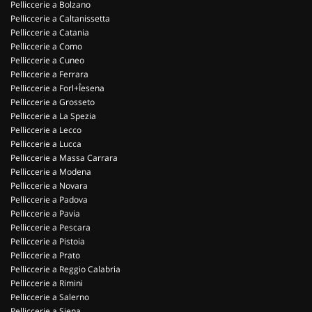
Pelliccerie a Bolzano
Pelliccerie a Caltanissetta
Pelliccerie a Catania
Pelliccerie a Como
Pelliccerie a Cuneo
Pelliccerie a Ferrara
Pelliccerie a Forl+Îesena
Pelliccerie a Grosseto
Pelliccerie a La Spezia
Pelliccerie a Lecco
Pelliccerie a Lucca
Pelliccerie a Massa Carrara
Pelliccerie a Modena
Pelliccerie a Novara
Pelliccerie a Padova
Pelliccerie a Pavia
Pelliccerie a Pescara
Pelliccerie a Pistoia
Pelliccerie a Prato
Pelliccerie a Reggio Calabria
Pelliccerie a Rimini
Pelliccerie a Salerno
Pelliccerie a Siena