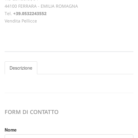
44100 FERRARA - EMILIA ROMAGNA
Tel.
+39.0532243552
Vendita Pellicce
Descrizione
FORM DI CONTATTO
Nome