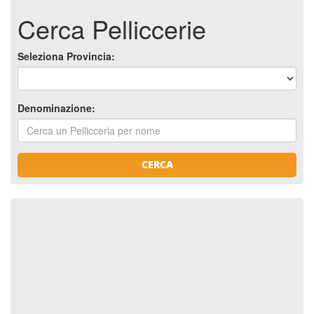
Cerca Pelliccerie
Seleziona Provincia:
Denominazione:
CERCA