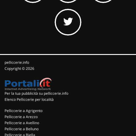
pelliccerie.info
Copyright © 2026
Per la tua pubblicità su pelliccerie.info
Elenco Pelliccerie per località
Pelliccerie a Agrigento
Pelliccerie a Arezzo
Pelliccerie a Avellino
Pelliccerie a Belluno
Pelliccerie a Biella