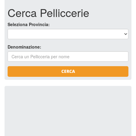
Cerca Pelliccerie
Seleziona Provincia:
Denominazione:
CERCA