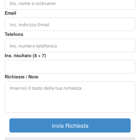
Email
Telefono
Ins. risultato (8 + 7)
Richieste / Note
Invia Richiesta