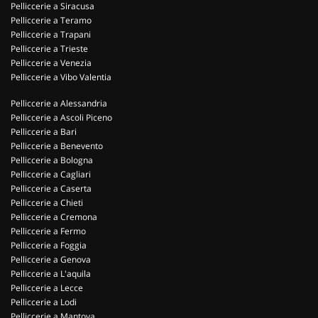
Pelliccerie a Siracusa
Pelliccerie a Teramo
Pelliccerie a Trapani
Pelliccerie a Trieste
Pelliccerie a Venezia
Pelliccerie a Vibo Valentia
Pelliccerie a Alessandria
Pelliccerie a Ascoli Piceno
Pelliccerie a Bari
Pelliccerie a Benevento
Pelliccerie a Bologna
Pelliccerie a Cagliari
Pelliccerie a Caserta
Pelliccerie a Chieti
Pelliccerie a Cremona
Pelliccerie a Fermo
Pelliccerie a Foggia
Pelliccerie a Genova
Pelliccerie a L'aquila
Pelliccerie a Lecce
Pelliccerie a Lodi
Pelliccerie a Mantova