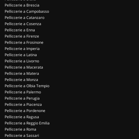
Pelliccerie a Brescia
Pelliccerie a Campobasso
Pelliccerie a Catanzaro
Pelliccerie a Cosenza
Pelliccerie a Enna
Pelliccerie a Firenze
Pelliccerie a Frosinone
Pelliccerie a Imperia
Pelliccerie a Latina
Pelliccerie a Livorno
Pelliccerie a Macerata
Pelliccerie a Matera
Pelliccerie a Monza
Pelliccerie a Olbia Tempio
Pelliccerie a Palermo
Pelliccerie a Perugia
Pelliccerie a Piacenza
Pelliccerie a Pordenone
Pelliccerie a Ragusa
Pelliccerie a Reggio Emilia
Pelliccerie a Roma
Pelliccerie a Sassari