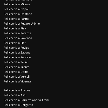
Pelliccerie a Milano
Pelliccerie a Napoli
Pelliccerie a Oristano
Pelliccerie a Parma
Pelliccerie a Pesaro Urbino
Pelliccerie a Pisa
Pelliccerie a Potenza
Pelliccerie a Ravenna
Pelliccerie a Rieti
Pelliccerie a Rovigo
Pelliccerie a Savona
Pelliccerie a Sondrio
Pelliccerie a Terni
Pelliccerie a Trento
Pelliccerie a Udine
Pelliccerie a Vercelli
Pelliccerie a Vicenza
Pelliccerie a Ancona
Pelliccerie a Asti
Pelliccerie a Barletta Andria Trani
Pelliccerie a Bergamo