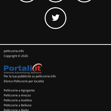
pelliccerie.info
Copyright © 2026
Per la tua pubblicità su pelliccerie.info
Elenco Pelliccerie per località
Pelliccerie a Agrigento
Pelliccerie a Arezzo
Pelliccerie a Avellino
Pelliccerie a Belluno
Pelliccerie a Biella