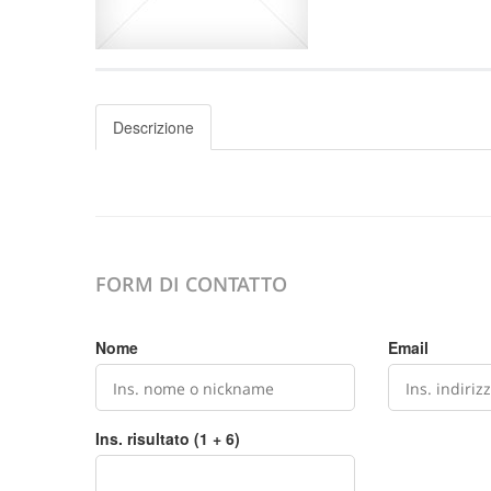
Descrizione
FORM DI CONTATTO
Nome
Email
Ins. risultato (1 + 6)