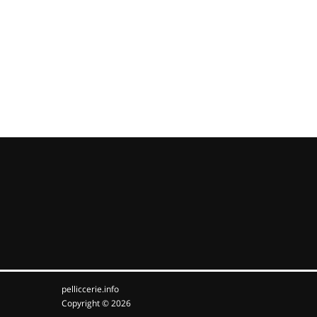
pelliccerie.info
Copyright © 2026