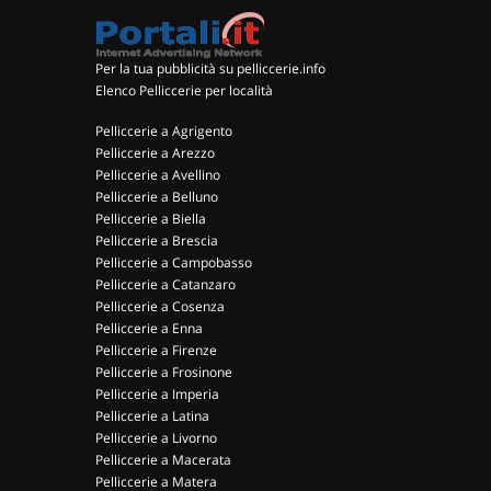
Per la tua pubblicità su pelliccerie.info
Elenco Pelliccerie per località
Pelliccerie a Agrigento
Pelliccerie a Arezzo
Pelliccerie a Avellino
Pelliccerie a Belluno
Pelliccerie a Biella
Pelliccerie a Brescia
Pelliccerie a Campobasso
Pelliccerie a Catanzaro
Pelliccerie a Cosenza
Pelliccerie a Enna
Pelliccerie a Firenze
Pelliccerie a Frosinone
Pelliccerie a Imperia
Pelliccerie a Latina
Pelliccerie a Livorno
Pelliccerie a Macerata
Pelliccerie a Matera