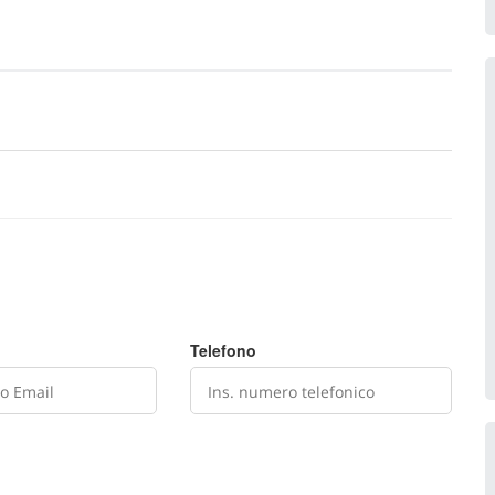
Telefono