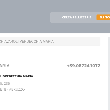
CERCA PELLICCERIE
ELENCO
CHIAVAROLI VERDECCHIA MARIA
ARIA
+39.087241072
LI VERDECCHIA MARIA
li, 236
ETI) - ABRUZZO