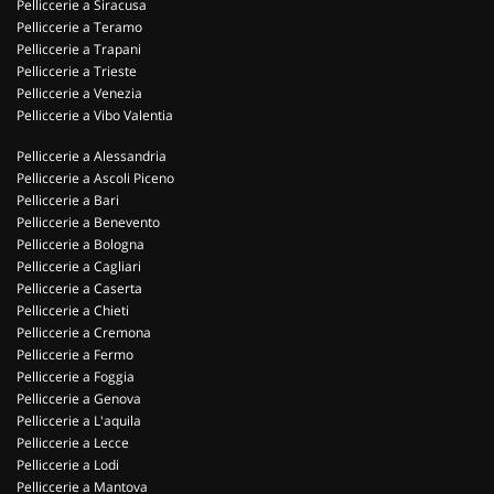
Pelliccerie a Siracusa
Pelliccerie a Teramo
Pelliccerie a Trapani
Pelliccerie a Trieste
Pelliccerie a Venezia
Pelliccerie a Vibo Valentia
Pelliccerie a Alessandria
Pelliccerie a Ascoli Piceno
Pelliccerie a Bari
Pelliccerie a Benevento
Pelliccerie a Bologna
Pelliccerie a Cagliari
Pelliccerie a Caserta
Pelliccerie a Chieti
Pelliccerie a Cremona
Pelliccerie a Fermo
Pelliccerie a Foggia
Pelliccerie a Genova
Pelliccerie a L'aquila
Pelliccerie a Lecce
Pelliccerie a Lodi
Pelliccerie a Mantova