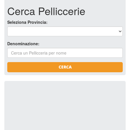
Cerca Pelliccerie
Seleziona Provincia:
Denominazione:
CERCA