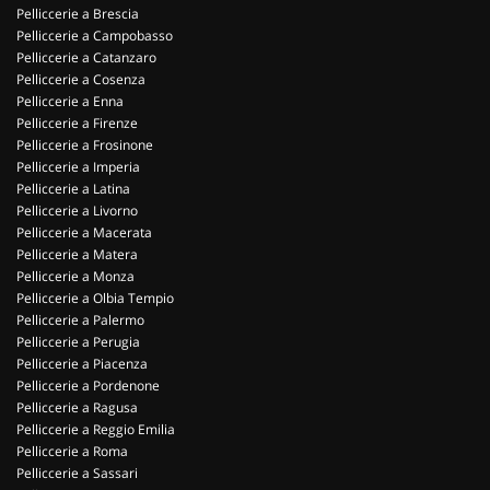
Pelliccerie a Brescia
Pelliccerie a Campobasso
Pelliccerie a Catanzaro
Pelliccerie a Cosenza
Pelliccerie a Enna
Pelliccerie a Firenze
Pelliccerie a Frosinone
Pelliccerie a Imperia
Pelliccerie a Latina
Pelliccerie a Livorno
Pelliccerie a Macerata
Pelliccerie a Matera
Pelliccerie a Monza
Pelliccerie a Olbia Tempio
Pelliccerie a Palermo
Pelliccerie a Perugia
Pelliccerie a Piacenza
Pelliccerie a Pordenone
Pelliccerie a Ragusa
Pelliccerie a Reggio Emilia
Pelliccerie a Roma
Pelliccerie a Sassari