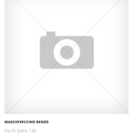
MASCIOVECCHIO RENZO
Via Di Sotto, 120