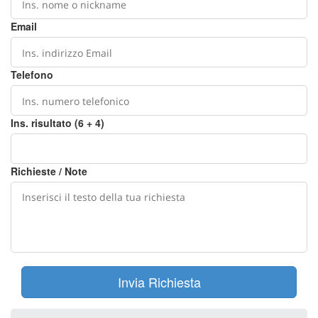
Email
Telefono
Ins. risultato (6 + 4)
Richieste / Note
Invia Richiesta