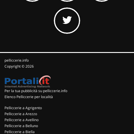
pelliccerie.info
Copyright © 2026
Per la tua pubblicità su pelliccerie.info
Elenco Pelliccerie per località
Pelliccerie a Agrigento
Pelliccerie a Arezzo
Pelliccerie a Avellino
Pelliccerie a Belluno
Pelliccerie a Biella