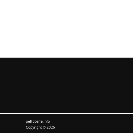
pelliccerie.info
Copyright © 2026