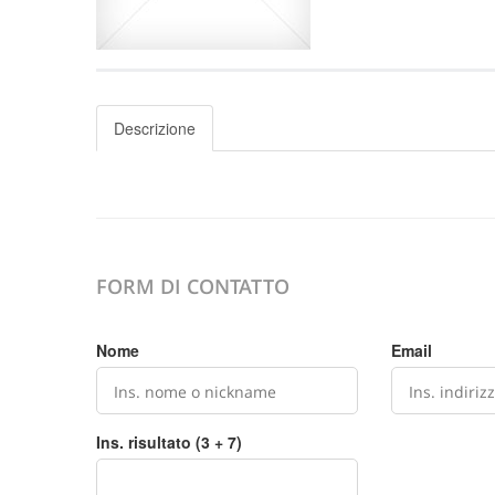
Descrizione
FORM DI CONTATTO
Nome
Email
Ins. risultato (3 + 7)