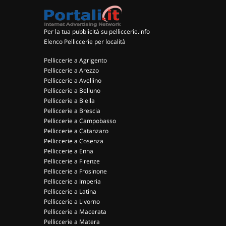
Per la tua pubblicità su pelliccerie.info
Elenco Pelliccerie per località
Pelliccerie a Agrigento
Pelliccerie a Arezzo
Pelliccerie a Avellino
Pelliccerie a Belluno
Pelliccerie a Biella
Pelliccerie a Brescia
Pelliccerie a Campobasso
Pelliccerie a Catanzaro
Pelliccerie a Cosenza
Pelliccerie a Enna
Pelliccerie a Firenze
Pelliccerie a Frosinone
Pelliccerie a Imperia
Pelliccerie a Latina
Pelliccerie a Livorno
Pelliccerie a Macerata
Pelliccerie a Matera