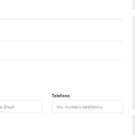
Telefono