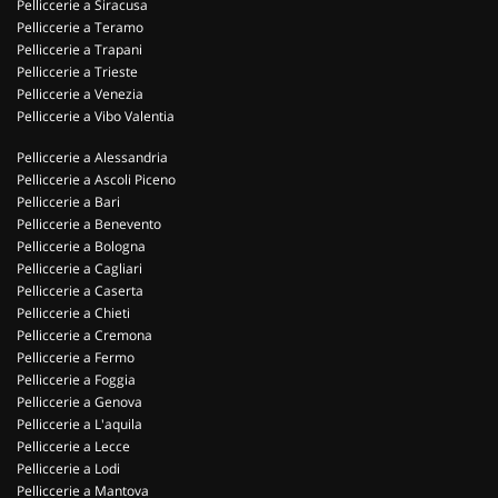
Pelliccerie a Siracusa
Pelliccerie a Teramo
Pelliccerie a Trapani
Pelliccerie a Trieste
Pelliccerie a Venezia
Pelliccerie a Vibo Valentia
Pelliccerie a Alessandria
Pelliccerie a Ascoli Piceno
Pelliccerie a Bari
Pelliccerie a Benevento
Pelliccerie a Bologna
Pelliccerie a Cagliari
Pelliccerie a Caserta
Pelliccerie a Chieti
Pelliccerie a Cremona
Pelliccerie a Fermo
Pelliccerie a Foggia
Pelliccerie a Genova
Pelliccerie a L'aquila
Pelliccerie a Lecce
Pelliccerie a Lodi
Pelliccerie a Mantova