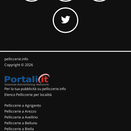
pelliccerie.info
Copyright © 2026
Per la tua pubblicità su pelliccerie.info
Elenco Pelliccerie per località
Pelliccerie a Agrigento
Pelliccerie a Arezzo
Pelliccerie a Avellino
Pelliccerie a Belluno
Pelliccerie a Biella