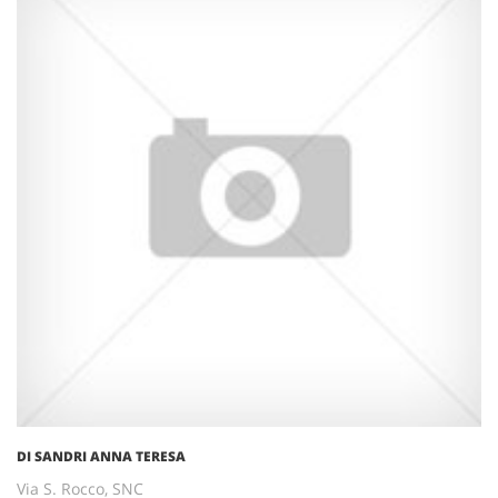
DI SANDRI ANNA TERESA
Via S. Rocco, SNC