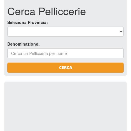
Cerca Pelliccerie
Seleziona Provincia:
Denominazione:
CERCA