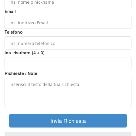
Email
Telefono
Ins. risultato (4 + 3)
Richieste / Note
Invia Richiesta