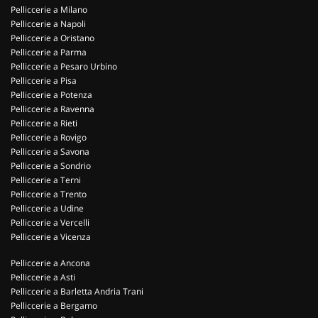
Pelliccerie a Milano
Pelliccerie a Napoli
Pelliccerie a Oristano
Pelliccerie a Parma
Pelliccerie a Pesaro Urbino
Pelliccerie a Pisa
Pelliccerie a Potenza
Pelliccerie a Ravenna
Pelliccerie a Rieti
Pelliccerie a Rovigo
Pelliccerie a Savona
Pelliccerie a Sondrio
Pelliccerie a Terni
Pelliccerie a Trento
Pelliccerie a Udine
Pelliccerie a Vercelli
Pelliccerie a Vicenza
Pelliccerie a Ancona
Pelliccerie a Asti
Pelliccerie a Barletta Andria Trani
Pelliccerie a Bergamo