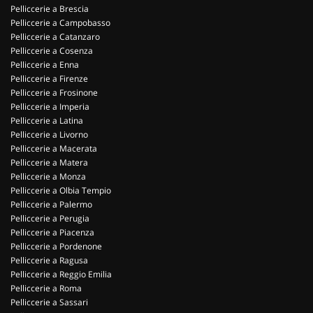
Pelliccerie a Brescia
Pelliccerie a Campobasso
Pelliccerie a Catanzaro
Pelliccerie a Cosenza
Pelliccerie a Enna
Pelliccerie a Firenze
Pelliccerie a Frosinone
Pelliccerie a Imperia
Pelliccerie a Latina
Pelliccerie a Livorno
Pelliccerie a Macerata
Pelliccerie a Matera
Pelliccerie a Monza
Pelliccerie a Olbia Tempio
Pelliccerie a Palermo
Pelliccerie a Perugia
Pelliccerie a Piacenza
Pelliccerie a Pordenone
Pelliccerie a Ragusa
Pelliccerie a Reggio Emilia
Pelliccerie a Roma
Pelliccerie a Sassari