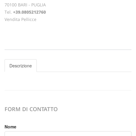
70100 BARI - PUGLIA
Tel.
+39.0805212760
Vendita Pellicce
Descrizione
FORM DI CONTATTO
Nome