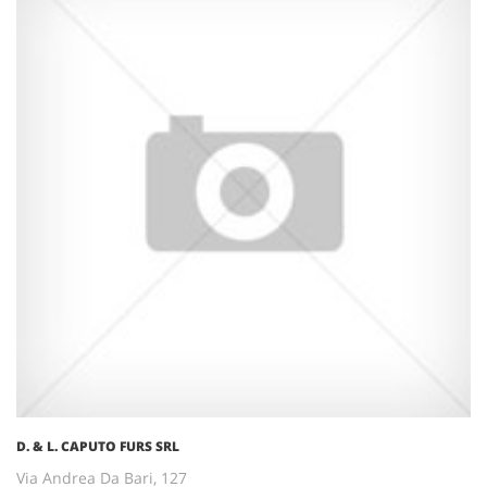
D. & L. CAPUTO FURS SRL
Via Andrea Da Bari, 127