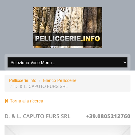
Pelliccerie.info
Elenco Pelliccerie
D. & L. CAPUTO FURS SRL
Torna alla ricerca
D. & L. CAPUTO FURS SRL
+39.0805212760