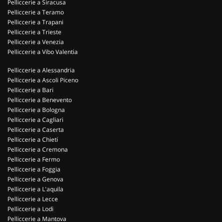
Pelliccerie a Siracusa
Pelliccerie a Teramo
Pelliccerie a Trapani
Pelliccerie a Trieste
Pelliccerie a Venezia
Pelliccerie a Vibo Valentia
Pelliccerie a Alessandria
Pelliccerie a Ascoli Piceno
Pelliccerie a Bari
Pelliccerie a Benevento
Pelliccerie a Bologna
Pelliccerie a Cagliari
Pelliccerie a Caserta
Pelliccerie a Chieti
Pelliccerie a Cremona
Pelliccerie a Fermo
Pelliccerie a Foggia
Pelliccerie a Genova
Pelliccerie a L'aquila
Pelliccerie a Lecce
Pelliccerie a Lodi
Pelliccerie a Mantova