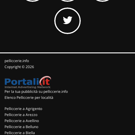
pelliccerie.info
Copyright © 2026
Per la tua pubblicità su pelliccerie.info
Elenco Pelliccerie per località
Pelliccerie a Agrigento
Pelliccerie a Arezzo
Pelliccerie a Avellino
Pelliccerie a Belluno
Pelliccerie a Biella