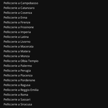
Pelliccerie a Campobasso
Pelliccerie a Catanzaro
Pelliccerie a Cosenza
Pelliccerie a Enna
Pelliccerie a Firenze
Pelliccerie a Frosinone
Pelliccerie a Imperia
Pelliccerie a Latina
Pelliccerie a Livorno
Pelliccerie a Macerata
Pelliccerie a Matera
Pelliccerie a Monza
Pelliccerie a Olbia Tempio
Pelliccerie a Palermo
Pelliccerie a Perugia
Pelliccerie a Piacenza
Pelliccerie a Pordenone
Pelliccerie a Ragusa
Pelliccerie a Reggio Emilia
Pelliccerie a Roma
Pelliccerie a Sassari
Pelliccerie a Siracusa