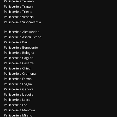
Pelliccerie a Teramo
Pelliccerie a Trapani
Pelliccerie a Trieste
Pelliccerie a Venezia
Pelliccerie a Vibo Valentia
Pelliccerie a Alessandria
Pelliccerie a Ascoli Piceno
Pelliccerie a Bari
Pelliccerie a Benevento
Pelliccerie a Bologna
Pelliccerie a Cagliari
Pelliccerie a Caserta
Pelliccerie a Chieti
Pelliccerie a Cremona
Pelliccerie a Fermo
Pelliccerie a Foggia
Pelliccerie a Genova
Pelliccerie a L'aquila
Pelliccerie a Lecce
Pelliccerie a Lodi
Pelliccerie a Mantova
Pelliccerie a Milano