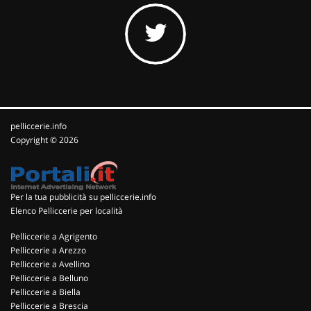
pelliccerie.info
Copyright © 2026
Per la tua pubblicità su pelliccerie.info
Elenco Pelliccerie per località
Pelliccerie a Agrigento
Pelliccerie a Arezzo
Pelliccerie a Avellino
Pelliccerie a Belluno
Pelliccerie a Biella
Pelliccerie a Brescia