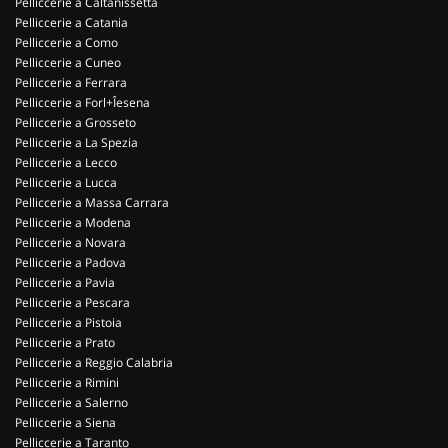
Pelliccerie a Caltanissetta
Pelliccerie a Catania
Pelliccerie a Como
Pelliccerie a Cuneo
Pelliccerie a Ferrara
Pelliccerie a Forl+Îesena
Pelliccerie a Grosseto
Pelliccerie a La Spezia
Pelliccerie a Lecco
Pelliccerie a Lucca
Pelliccerie a Massa Carrara
Pelliccerie a Modena
Pelliccerie a Novara
Pelliccerie a Padova
Pelliccerie a Pavia
Pelliccerie a Pescara
Pelliccerie a Pistoia
Pelliccerie a Prato
Pelliccerie a Reggio Calabria
Pelliccerie a Rimini
Pelliccerie a Salerno
Pelliccerie a Siena
Pelliccerie a Taranto