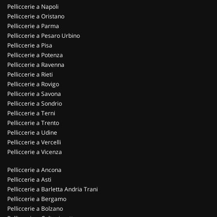
Pelliccerie a Napoli
Pelliccerie a Oristano
Pelliccerie a Parma
Pelliccerie a Pesaro Urbino
Pelliccerie a Pisa
Pelliccerie a Potenza
Pelliccerie a Ravenna
Pelliccerie a Rieti
Pelliccerie a Rovigo
Pelliccerie a Savona
Pelliccerie a Sondrio
Pelliccerie a Terni
Pelliccerie a Trento
Pelliccerie a Udine
Pelliccerie a Vercelli
Pelliccerie a Vicenza
Pelliccerie a Ancona
Pelliccerie a Asti
Pelliccerie a Barletta Andria Trani
Pelliccerie a Bergamo
Pelliccerie a Bolzano