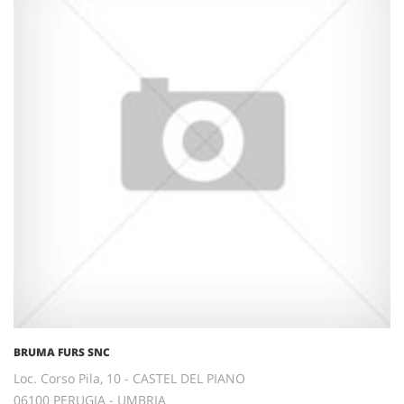
BRUMA FURS SNC
Loc. Corso Pila, 10 - CASTEL DEL PIANO
06100 PERUGIA - UMBRIA