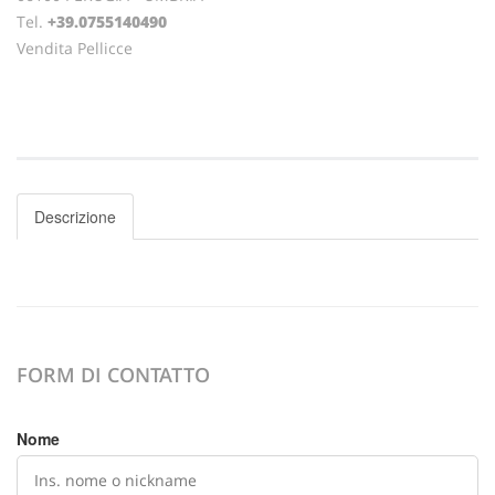
Tel.
+39.0755140490
Vendita Pellicce
Descrizione
FORM DI CONTATTO
Nome