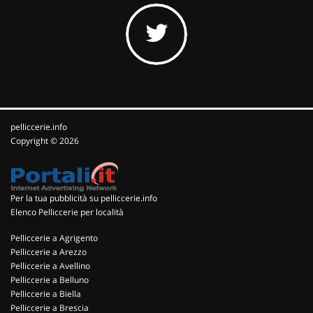
pelliccerie.info
Copyright © 2026
Per la tua pubblicità su pelliccerie.info
Elenco Pelliccerie per località
Pelliccerie a Agrigento
Pelliccerie a Arezzo
Pelliccerie a Avellino
Pelliccerie a Belluno
Pelliccerie a Biella
Pelliccerie a Brescia