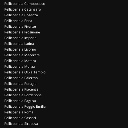
Pelliccerie a Campobasso
Pelliccerie a Catanzaro
Pelliccerie a Cosenza
Pelliccerie a Enna
Pelliccerie a Firenze
Pelliccerie a Frosinone
Pelliccerie a Imperia
Pelliccerie a Latina
Pelliccerie a Livorno
Pelliccerie a Macerata
Pelliccerie a Matera
Pelliccerie a Monza
Pelliccerie a Olbia Tempio
Pelliccerie a Palermo
Pelliccerie a Perugia
Pelliccerie a Piacenza
Pelliccerie a Pordenone
Pelliccerie a Ragusa
Pelliccerie a Reggio Emilia
Pelliccerie a Roma
Pelliccerie a Sassari
Pelliccerie a Siracusa