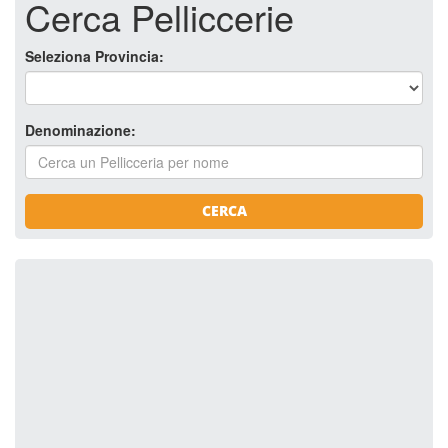
Cerca Pelliccerie
Seleziona Provincia:
Denominazione:
CERCA