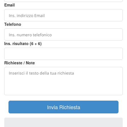
Email
Telefono
Ins. risultato (6 + 6)
Richieste / Note
Invia Richiesta