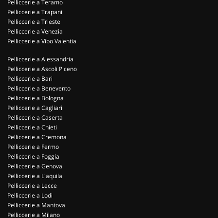
Pelliccerie a Teramo
Pelliccerie a Trapani
Pelliccerie a Trieste
Pelliccerie a Venezia
Pelliccerie a Vibo Valentia
Pelliccerie a Alessandria
Pelliccerie a Ascoli Piceno
Pelliccerie a Bari
Pelliccerie a Benevento
Pelliccerie a Bologna
Pelliccerie a Cagliari
Pelliccerie a Caserta
Pelliccerie a Chieti
Pelliccerie a Cremona
Pelliccerie a Fermo
Pelliccerie a Foggia
Pelliccerie a Genova
Pelliccerie a L'aquila
Pelliccerie a Lecce
Pelliccerie a Lodi
Pelliccerie a Mantova
Pelliccerie a Milano