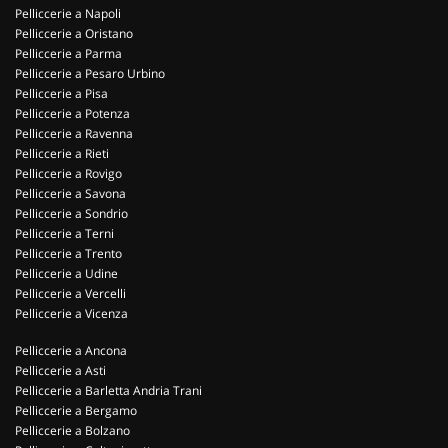
Pelliccerie a Napoli
Pelliccerie a Oristano
Pelliccerie a Parma
Pelliccerie a Pesaro Urbino
Pelliccerie a Pisa
Pelliccerie a Potenza
Pelliccerie a Ravenna
Pelliccerie a Rieti
Pelliccerie a Rovigo
Pelliccerie a Savona
Pelliccerie a Sondrio
Pelliccerie a Terni
Pelliccerie a Trento
Pelliccerie a Udine
Pelliccerie a Vercelli
Pelliccerie a Vicenza
Pelliccerie a Ancona
Pelliccerie a Asti
Pelliccerie a Barletta Andria Trani
Pelliccerie a Bergamo
Pelliccerie a Bolzano