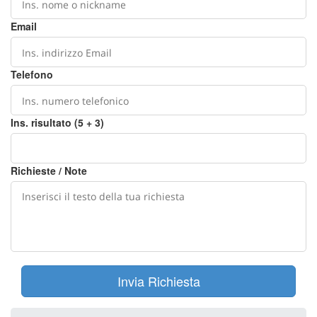
Email
Telefono
Ins. risultato (5 + 3)
Richieste / Note
Invia Richiesta