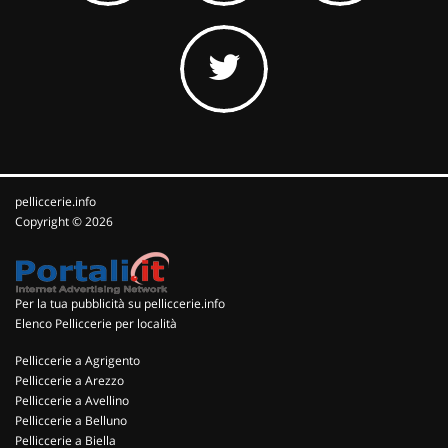
pelliccerie.info
Copyright © 2026
Per la tua pubblicità su pelliccerie.info
Elenco Pelliccerie per località
Pelliccerie a Agrigento
Pelliccerie a Arezzo
Pelliccerie a Avellino
Pelliccerie a Belluno
Pelliccerie a Biella