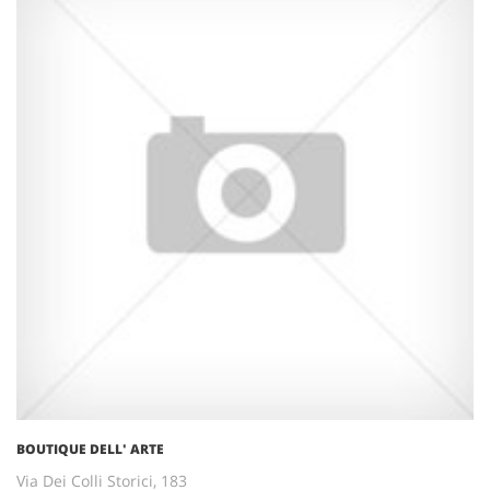
BOUTIQUE DELL' ARTE
Via Dei Colli Storici, 183