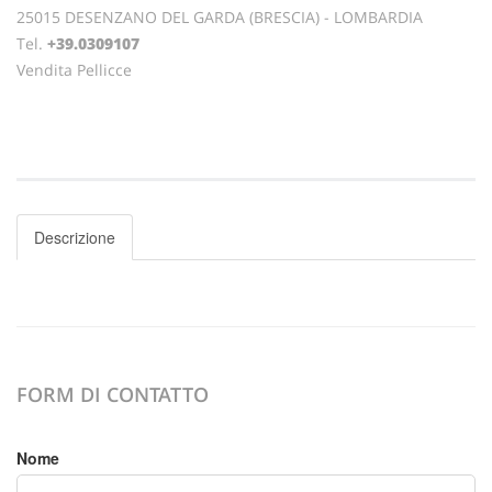
25015 DESENZANO DEL GARDA (BRESCIA) - LOMBARDIA
Tel.
+39.0309107
Vendita Pellicce
Descrizione
FORM DI CONTATTO
Nome