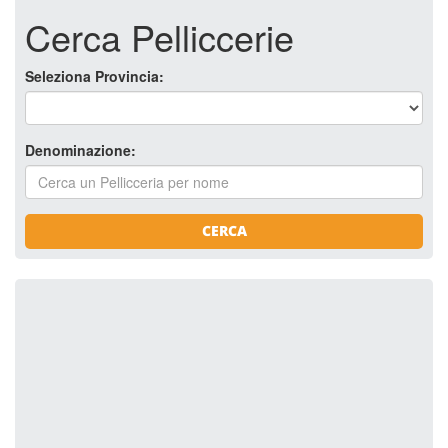
Cerca Pelliccerie
Seleziona Provincia:
Denominazione:
CERCA