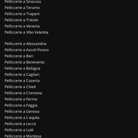
Pelliccerie a Siracusa
Pelliccerie a Teramo
Pelliccerie a Trapani
Pelliccerie a Trieste
Pelliccerie a Venezia
Pelliccerie a Vibo Valentia
Pelliccerie a Alessandria
Pelliccerie a Ascoli Piceno
Pelliccerie a Bari
Pelliccerie a Benevento
Pelliccerie a Bologna
Pelliccerie a Cagliari
Pelliccerie a Caserta
Pelliccerie a Chieti
Pelliccerie a Cremona
Pelliccerie a Fermo
Pelliccerie a Foggia
Pelliccerie a Genova
Pelliccerie a L'aquila
Pelliccerie a Lecce
Pelliccerie a Lodi
Pelliccerie a Mantova