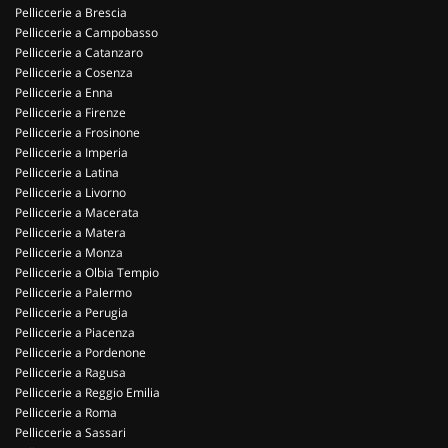
Pelliccerie a Brescia
Pelliccerie a Campobasso
Pelliccerie a Catanzaro
Pelliccerie a Cosenza
Pelliccerie a Enna
Pelliccerie a Firenze
Pelliccerie a Frosinone
Pelliccerie a Imperia
Pelliccerie a Latina
Pelliccerie a Livorno
Pelliccerie a Macerata
Pelliccerie a Matera
Pelliccerie a Monza
Pelliccerie a Olbia Tempio
Pelliccerie a Palermo
Pelliccerie a Perugia
Pelliccerie a Piacenza
Pelliccerie a Pordenone
Pelliccerie a Ragusa
Pelliccerie a Reggio Emilia
Pelliccerie a Roma
Pelliccerie a Sassari