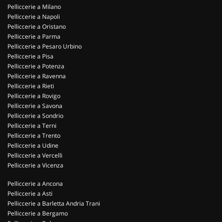
Pelliccerie a Milano
Pelliccerie a Napoli
Pelliccerie a Oristano
Pelliccerie a Parma
Pelliccerie a Pesaro Urbino
Pelliccerie a Pisa
Pelliccerie a Potenza
Pelliccerie a Ravenna
Pelliccerie a Rieti
Pelliccerie a Rovigo
Pelliccerie a Savona
Pelliccerie a Sondrio
Pelliccerie a Terni
Pelliccerie a Trento
Pelliccerie a Udine
Pelliccerie a Vercelli
Pelliccerie a Vicenza
Pelliccerie a Ancona
Pelliccerie a Asti
Pelliccerie a Barletta Andria Trani
Pelliccerie a Bergamo